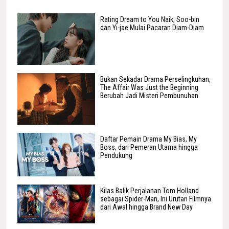
Rating Dream to You Naik, Soo-bin
dan Yi-jae Mulai Pacaran Diam-Diam
Bukan Sekadar Drama Perselingkuhan,
The Affair Was Just the Beginning
Berubah Jadi Misteri Pembunuhan
Daftar Pemain Drama My Bias, My
Boss, dari Pemeran Utama hingga
Pendukung
Kilas Balik Perjalanan Tom Holland
sebagai Spider-Man, Ini Urutan Filmnya
dari Awal hingga Brand New Day