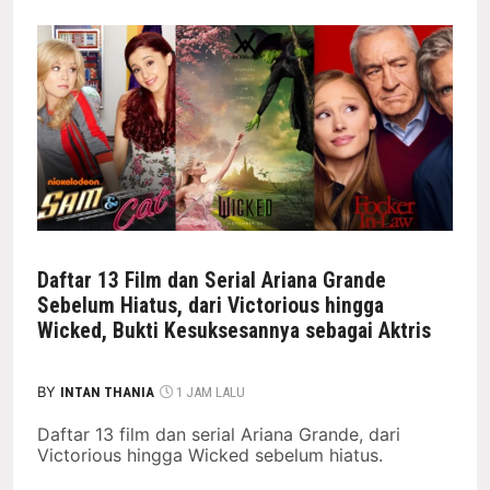
Daftar 13 Film dan Serial Ariana Grande
Sebelum Hiatus, dari Victorious hingga
Wicked, Bukti Kesuksesannya sebagai Aktris
BY
INTAN THANIA
1 JAM LALU
Daftar 13 film dan serial Ariana Grande, dari
Victorious hingga Wicked sebelum hiatus.