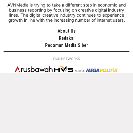
AVNMedia is trying to take a different step in economic and
business reporting by focusing on creative digital industry
lines. The digital creative industry continues to experience
growth in line with the increasing number of internet users.
About Us
Redaksi
Pedoman Media Siber
OUR NETWORKS
@ 2026 AVENIDA (AVN MEDIA) - All Rights Reserved