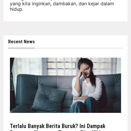
yang kita inginkan, dambakan, dan kejar dalam
hidup.
Recent News
Terlalu Banyak Berita Buruk? Ini Dampak