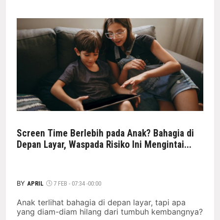
Screen Time Berlebih pada Anak? Bahagia di
Depan Layar, Waspada Risiko Ini Mengintai...
BY
APRIL
7 FEB - 07:34 -00:00
Anak terlihat bahagia di depan layar, tapi apa
yang diam-diam hilang dari tumbuh kembangnya?