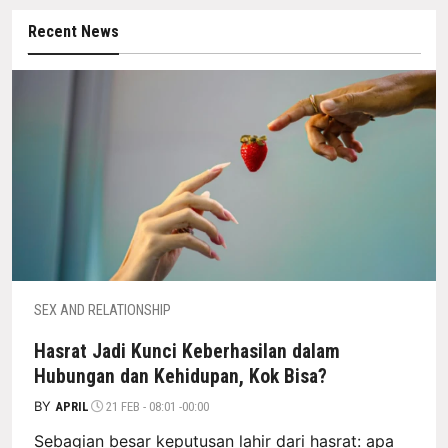
Recent News
SEX AND RELATIONSHIP
Hasrat Jadi Kunci Keberhasilan dalam
Hubungan dan Kehidupan, Kok Bisa?
BY
APRIL
21 FEB - 08:01 -00:00
Sebagian besar keputusan lahir dari hasrat: apa