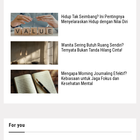
Hidup Tak Seimbang? Ini Pentingnya
Menyelaraskan Hidup dengan Nilai Diri
Wanita Sering Butuh Ruang Sendiri?
Ternyata Bukan Tanda Hilang Cinta!
Mengapa Morning Journaling Efektif?
Kebiasaan untuk Jaga Fokus dan
Kesehatan Mental
For you