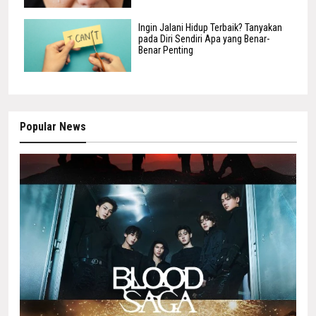
Ingin Jalani Hidup Terbaik? Tanyakan
pada Diri Sendiri Apa yang Benar-
Benar Penting
Popular News