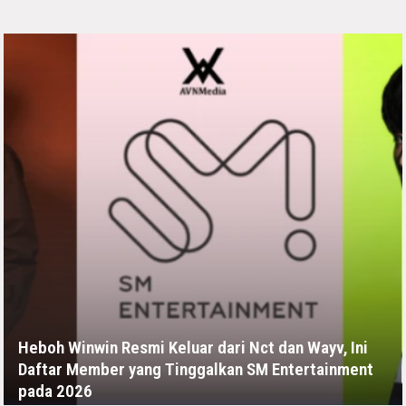
Heboh Winwin Resmi Keluar dari Nct dan Wayv, Ini
Daftar Member yang Tinggalkan SM Entertainment
pada 2026