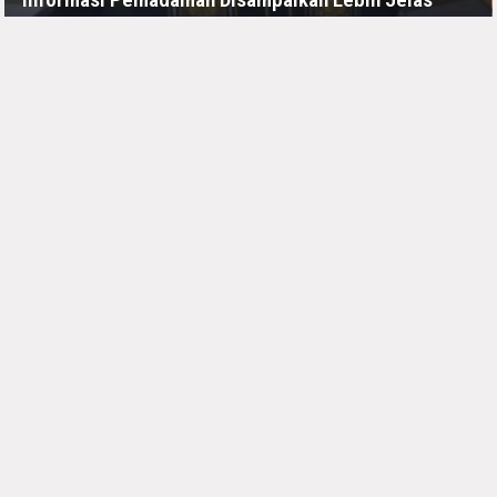
JUMAT, 10 JULI - 11:11 -00:00