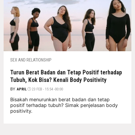
SEX AND RELATIONSHIP
Turun Berat Badan dan Tetap Positif terhadap
Tubuh, Kok Bisa? Kenali Body Positivity
BY
APRIL
23 FEB - 15:54 -00:00
Bisakah menurunkan berat badan dan tetap
positif terhadap tubuh? Simak penjelasan body
positivity.