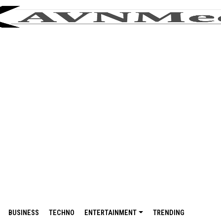
BUSINESS
TECHNO
ENTERTAINMENT
TRENDING