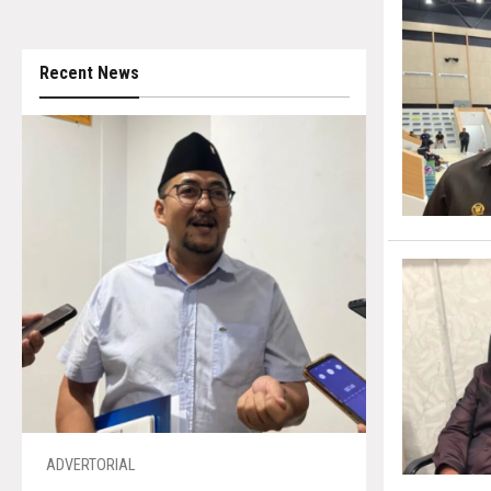
Recent News
ADVERTORIAL