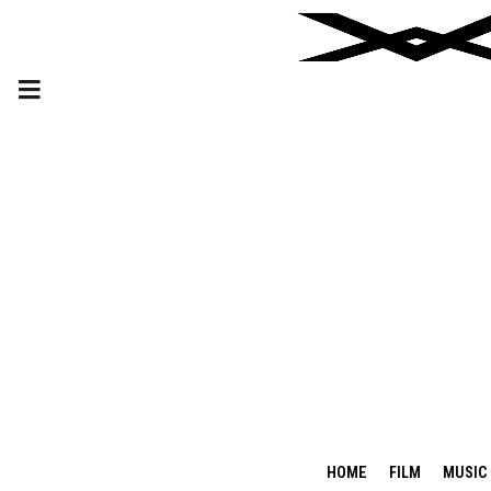
HOME
FILM
MUSIC