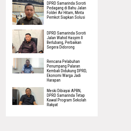
DPRD Samarinda Soroti
Pedagang di Bahu Jalan
Folder Air Hitam, Minta
Pemkot Siapkan Solusi
DPRD Samarinda Soroti
Jalan Wahid Hasyim II
Berlubang, Perbaikan
Segera Didorong
Rencana Pelabuhan
Penumpang Palaran
Kembali Didukung DPRD,
Ekonomi Warga Jadi
Harapan
Meski Dibiayai APBN,
DPRD Samarinda Tetap
Kawal Program Sekolah
Rakyat