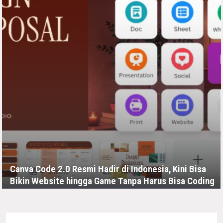
Canva Code 2.0 Resmi Hadir di Indonesia, Kini Bisa
Bikin Website hingga Game Tanpa Harus Bisa Coding
SELASA, 21 JULI - 03:10 -00:00