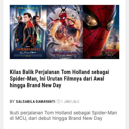
Kilas Balik Perjalanan Tom Holland sebagai
Spider-Man, Ini Urutan Filmnya dari Awal
hingga Brand New Day
BY
SALSABILA DAMAYANTI
1 JAM LALU
Ikuti perjalanan Tom Holland sebagai Spider-Man
di MCU, dari debut hingga Brand New Day