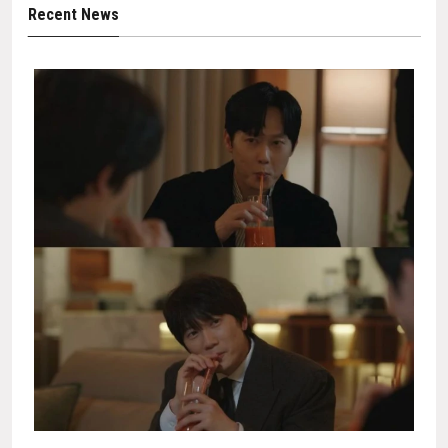
Recent News