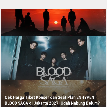
Cek Harga Tiket Konser dan Seat Plan ENHYPEN
BLOOD SAGA di Jakarta 2027! Udah Nabung Belum?