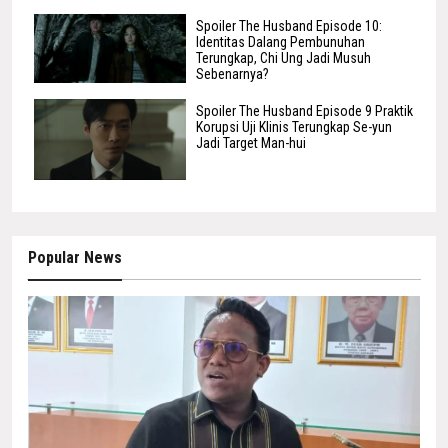
Spoiler The Husband Episode 10:
Identitas Dalang Pembunuhan
Terungkap, Chi Ung Jadi Musuh
Sebenarnya?
Spoiler The Husband Episode 9 Praktik
Korupsi Uji Klinis Terungkap Se-yun
Jadi Target Man-hui
Popular News