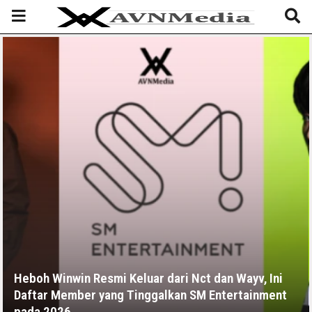
Heboh Winwin Resmi Keluar dari Nct dan Wayv, Ini
Daftar Member yang Tinggalkan SM Entertainment
pada 2026