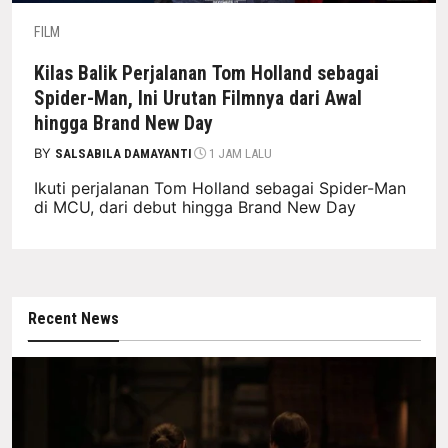
FILM
Kilas Balik Perjalanan Tom Holland sebagai
Spider-Man, Ini Urutan Filmnya dari Awal
hingga Brand New Day
BY
SALSABILA DAMAYANTI
1 JAM LALU
Ikuti perjalanan Tom Holland sebagai Spider-Man
di MCU, dari debut hingga Brand New Day
Recent News