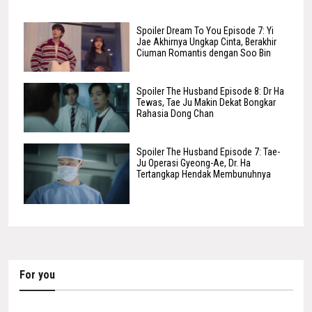
Spoiler Dream To You Episode 7: Yi
Jae Akhirnya Ungkap Cinta, Berakhir
Ciuman Romantis dengan Soo Bin
Spoiler The Husband Episode 8: Dr Ha
Tewas, Tae Ju Makin Dekat Bongkar
Rahasia Dong Chan
Spoiler The Husband Episode 7: Tae-
Ju Operasi Gyeong-Ae, Dr. Ha
Tertangkap Hendak Membunuhnya
For you