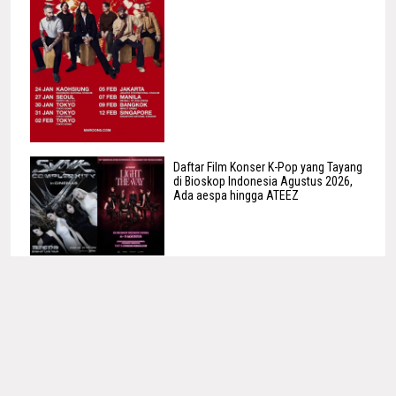
Daftar Film Konser K-Pop yang Tayang
di Bioskop Indonesia Agustus 2026,
Ada aespa hingga ATEEZ