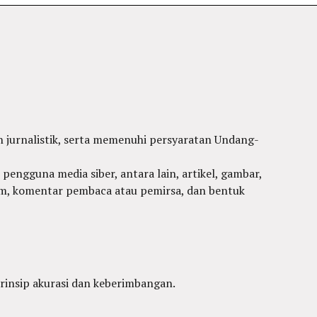
 jurnalistik, serta memenuhi persyaratan Undang-
 pengguna media siber, antara lain, artikel, gambar,
rum, komentar pembaca atau pemirsa, dan bentuk
rinsip akurasi dan keberimbangan.