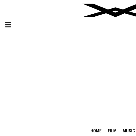
HOME
FILM
MUSIC