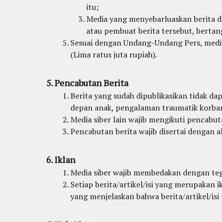
itu;
Media yang menyebarluaskan berita dar
atau pembuat berita tersebut, bertan
Sesuai dengan Undang-Undang Pers, media 
(Lima ratus juta rupiah).
Pencabutan Berita
Berita yang sudah dipublikasikan tidak dap
depan anak, pengalaman traumatik korban
Media siber lain wajib mengikuti pencabuta
Pencabutan berita wajib disertai dengan
Iklan
Media siber wajib membedakan dengan tega
Setiap berita/artikel/isi yang merupakan ik
yang menjelaskan bahwa berita/artikel/isi 