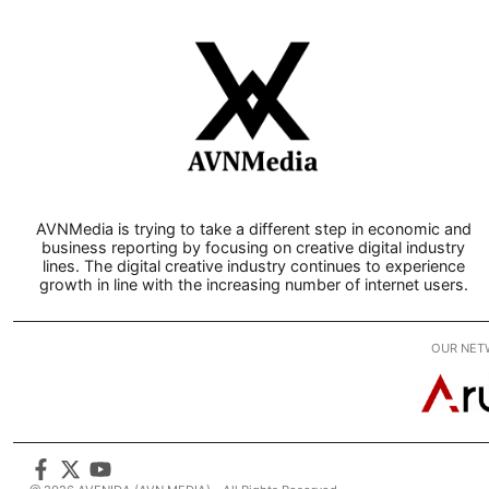
AVNMedia is trying to take a different step in economic and
business reporting by focusing on creative digital industry
lines. The digital creative industry continues to experience
growth in line with the increasing number of internet users.
OUR NET