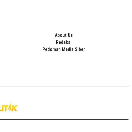
About Us
Redaksi
Pedoman Media Siber