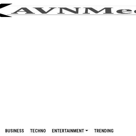
BUSINESS
TECHNO
ENTERTAINMENT
TRENDING