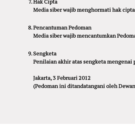
Hak Cipta
Media siber wajib menghormati hak cipt
Pencantuman Pedoman
Media siber wajib mencantumkan Pedoman 
Sengketa
Penilaian akhir atas sengketa mengenai 
Jakarta, 3 Februari 2012
(Pedoman ini ditandatangani oleh Dewan P