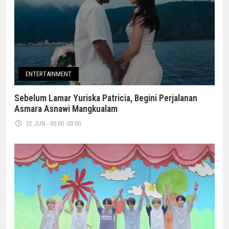
ENTERTAINMENT
Sebelum Lamar Yuriska Patricia, Begini Perjalanan
Asmara Asnawi Mangkualam
22 JUN - 05:00 -00:00