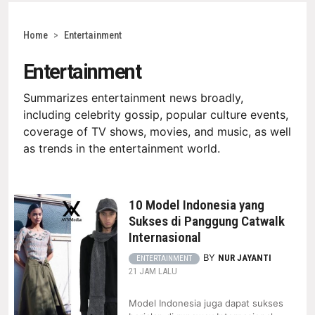
Home
>
Entertainment
Entertainment
Summarizes entertainment news broadly,
including celebrity gossip, popular culture events,
coverage of TV shows, movies, and music, as well
as trends in the entertainment world.
10 Model Indonesia yang
Sukses di Panggung Catwalk
Internasional
BY
NUR JAYANTI
ENTERTAINMENT
21 JAM LALU
Model Indonesia juga dapat sukses