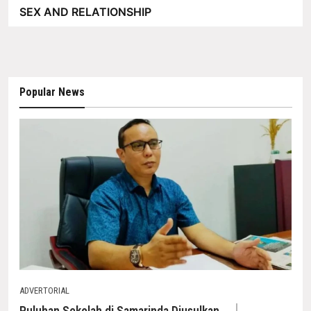
SEX AND RELATIONSHIP
Popular News
ADVERTORIAL
Puluhan Sekolah di Samarinda Diusulkan