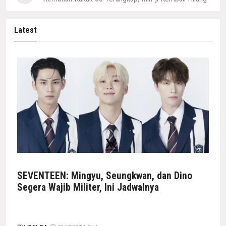
Latest
SEVENTEEN: Mingyu, Seungkwan, dan Dino
Segera Wajib Militer, Ini Jadwalnya