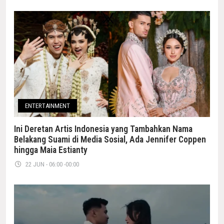
ENTERTAINMENT
Ini Deretan Artis Indonesia yang Tambahkan Nama
Belakang Suami di Media Sosial, Ada Jennifer Coppen
hingga Maia Estianty
22 JUN - 06:00 -00:00