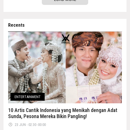
Recents
ENTERTAINMENT
10 Artis Cantik Indonesia yang Menikah dengan Adat
Sunda, Pesona Mereka Bikin Pangling!
23 JUN - 02:30 -00:00