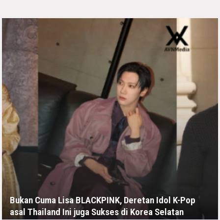
Bukan Cuma Lisa BLACKPINK, Deretan Idol K-Pop
asal Thailand Ini juga Sukses di Korea Selatan