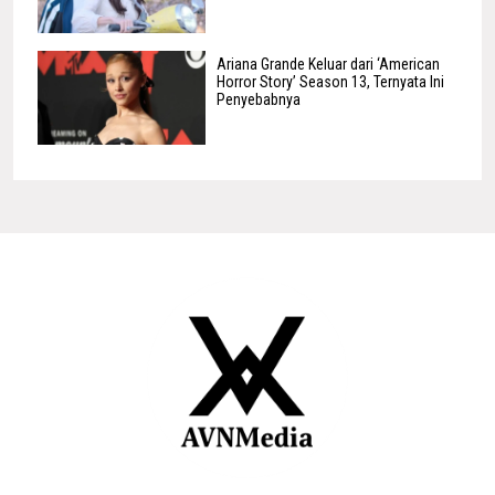
Ariana Grande Keluar dari ‘American
Horror Story’ Season 13, Ternyata Ini
Penyebabnya