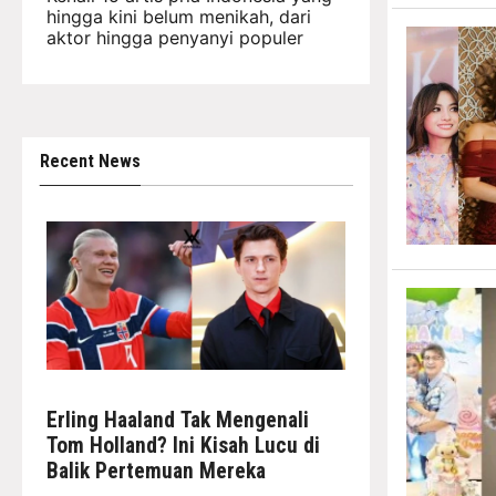
hingga kini belum menikah, dari
aktor hingga penyanyi populer
Recent News
Erling Haaland Tak Mengenali
Tom Holland? Ini Kisah Lucu di
Balik Pertemuan Mereka