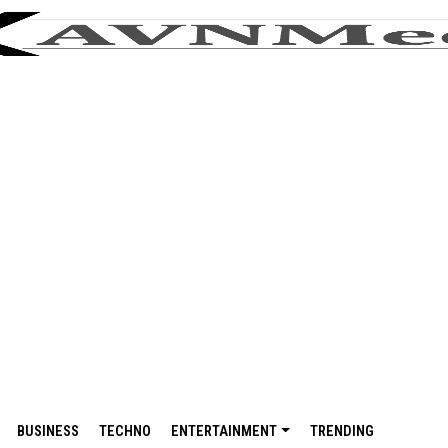
BUSINESS
TECHNO
ENTERTAINMENT
TRENDING