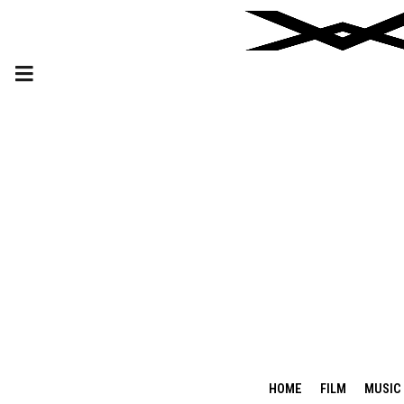
HOME
FILM
MUSIC