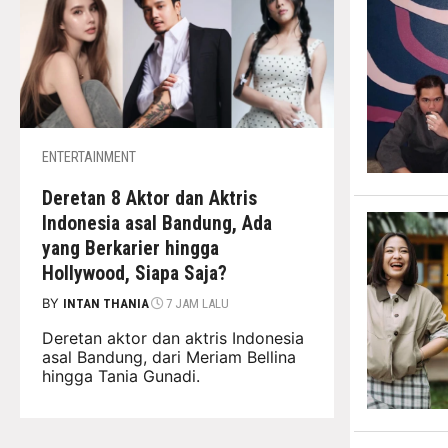
ENTERTAINMENT
Deretan 8 Aktor dan Aktris
Indonesia asal Bandung, Ada
yang Berkarier hingga
Hollywood, Siapa Saja?
BY
INTAN THANIA
7 JAM LALU
Deretan aktor dan aktris Indonesia
asal Bandung, dari Meriam Bellina
hingga Tania Gunadi.