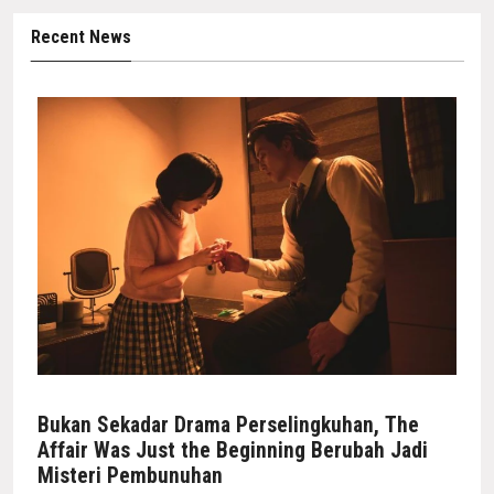
Recent News
Bukan Sekadar Drama Perselingkuhan, The
Affair Was Just the Beginning Berubah Jadi
Misteri Pembunuhan