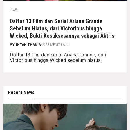
FILM
Daftar 13 Film dan Serial Ariana Grande
Sebelum Hiatus, dari Victorious hingga
Wicked, Bukti Kesuksesannya sebagai Aktris
BY
INTAN THANIA
28 MENIT LALU
Daftar 13 film dan serial Ariana Grande, dari
Victorious hingga Wicked sebelum hiatus.
Recent News