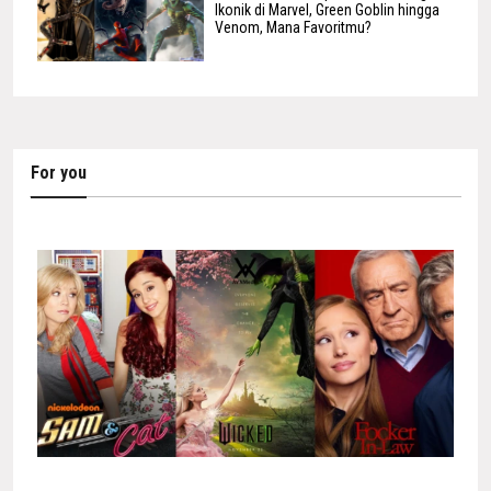
Ikonik di Marvel, Green Goblin hingga
Venom, Mana Favoritmu?
For you