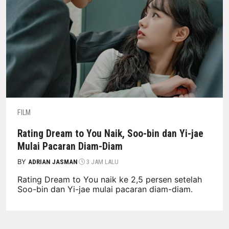
FILM
Rating Dream to You Naik, Soo-bin dan Yi-jae
Mulai Pacaran Diam-Diam
BY
ADRIAN JASMAN
3 JAM LALU
Rating Dream to You naik ke 2,5 persen setelah
Soo-bin dan Yi-jae mulai pacaran diam-diam.