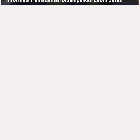
JUMAT, 10 JULI - 11:11 -00:00