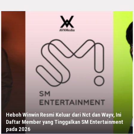
Heboh Winwin Resmi Keluar dari Nct dan Wayv, Ini
Daftar Member yang Tinggalkan SM Entertainment
pada 2026