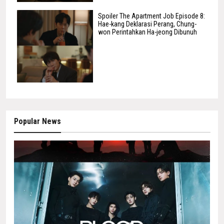
Spoiler The Apartment Job Episode 8:
Hae-kang Deklarasi Perang, Chung-
won Perintahkan Ha-jeong Dibunuh
Popular News