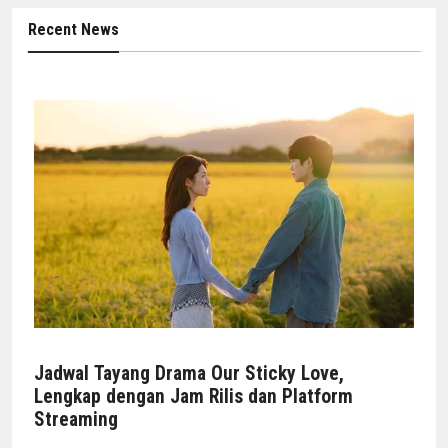
Recent News
Jadwal Tayang Drama Our Sticky Love,
Lengkap dengan Jam Rilis dan Platform
Streaming