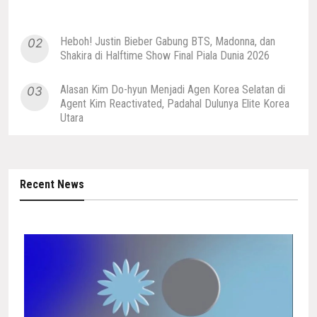
Heboh! Justin Bieber Gabung BTS, Madonna, dan
02
Shakira di Halftime Show Final Piala Dunia 2026
Alasan Kim Do-hyun Menjadi Agen Korea Selatan di
03
Agent Kim Reactivated, Padahal Dulunya Elite Korea
Utara
Recent News