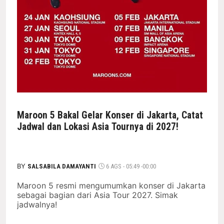
Maroon 5 Bakal Gelar Konser di Jakarta, Catat
Jadwal dan Lokasi Asia Tournya di 2027!
BY
SALSABILA DAMAYANTI
6 AGS - 05:49 -00:00
Maroon 5 resmi mengumumkan konser di Jakarta
sebagai bagian dari Asia Tour 2027. Simak
jadwalnya!