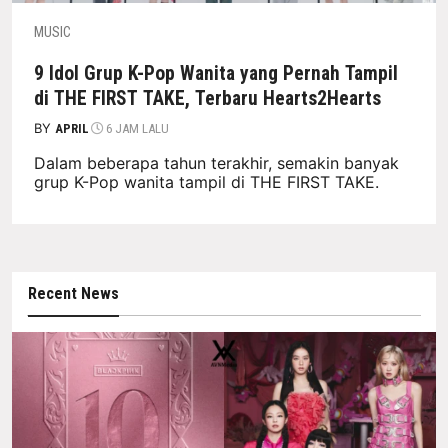
MUSIC
9 Idol Grup K-Pop Wanita yang Pernah Tampil
di THE FIRST TAKE, Terbaru Hearts2Hearts
BY
APRIL
6 JAM LALU
Dalam beberapa tahun terakhir, semakin banyak
grup K-Pop wanita tampil di THE FIRST TAKE.
Recent News