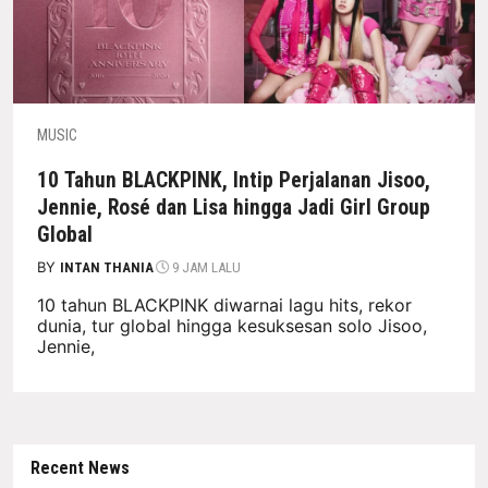
MUSIC
10 Tahun BLACKPINK, Intip Perjalanan Jisoo,
Jennie, Rosé dan Lisa hingga Jadi Girl Group
Global
BY
INTAN THANIA
9 JAM LALU
10 tahun BLACKPINK diwarnai lagu hits, rekor
dunia, tur global hingga kesuksesan solo Jisoo,
Jennie,
Recent News