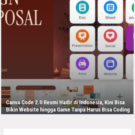
Canva Code 2.0 Resmi Hadir di Indonesia, Kini Bisa
Bikin Website hingga Game Tanpa Harus Bisa Coding
SELASA, 21 JULI - 03:10 -00:00