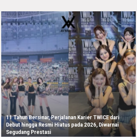
11 Tahun Bersinar, Perjalanan Karier TWICE dari
Debut hingga Resmi Hiatus pada 2026, Diwarnai
Segudang Prestasi