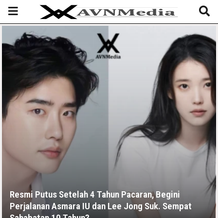
Resmi Putus Setelah 4 Tahun Pacaran, Begini
Perjalanan Asmara IU dan Lee Jong Suk. Sempat
Sahabatan 10 Tahun?