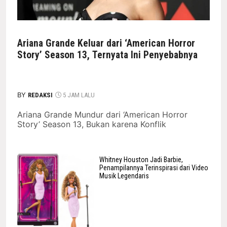
Ariana Grande Keluar dari ‘American Horror
Story’ Season 13, Ternyata Ini Penyebabnya
BY
REDAKSI
5 JAM LALU
Ariana Grande Mundur dari ‘American Horror
Story’ Season 13, Bukan karena Konflik
Whitney Houston Jadi Barbie,
Penampilannya Terinspirasi dari Video
Musik Legendaris