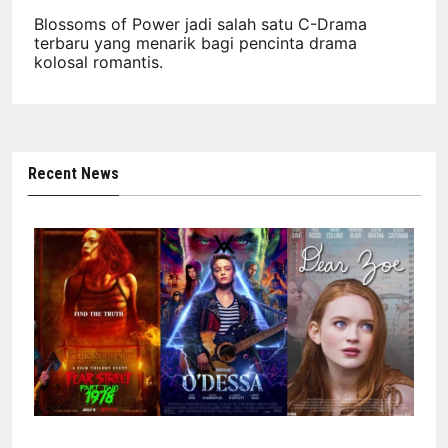
Blossoms of Power jadi salah satu C-Drama
terbaru yang menarik bagi pencinta drama
kolosal romantis.
Recent News