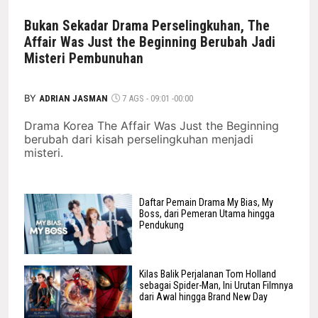
Bukan Sekadar Drama Perselingkuhan, The
Affair Was Just the Beginning Berubah Jadi
Misteri Pembunuhan
BY
ADRIAN JASMAN
7 AGS - 09:01 -00:00
Drama Korea The Affair Was Just the Beginning
berubah dari kisah perselingkuhan menjadi
misteri.
Daftar Pemain Drama My Bias, My
Boss, dari Pemeran Utama hingga
Pendukung
Kilas Balik Perjalanan Tom Holland
sebagai Spider-Man, Ini Urutan Filmnya
dari Awal hingga Brand New Day