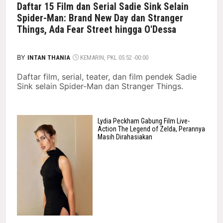
Daftar 15 Film dan Serial Sadie Sink Selain
Spider-Man: Brand New Day dan Stranger
Things, Ada Fear Street hingga O'Dessa
BY
INTAN THANIA
KEMARIN, PKL 05:52 -00:00
Daftar film, serial, teater, dan film pendek Sadie
Sink selain Spider-Man dan Stranger Things.
Lydia Peckham Gabung Film Live-
Action The Legend of Zelda, Perannya
Masih Dirahasiakan