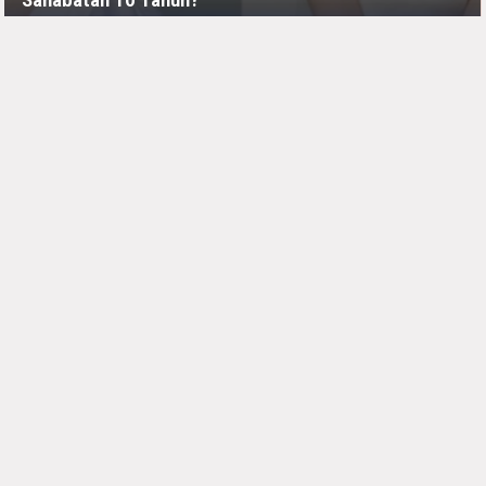
JUMAT, 10 JULI - 05:30 -00:00