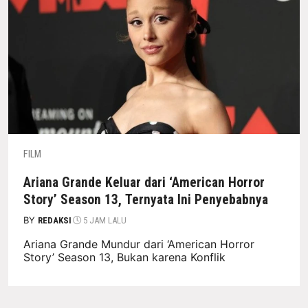
FILM
Ariana Grande Keluar dari ‘American Horror
Story’ Season 13, Ternyata Ini Penyebabnya
BY
REDAKSI
5 JAM LALU
Ariana Grande Mundur dari ‘American Horror
Story’ Season 13, Bukan karena Konflik