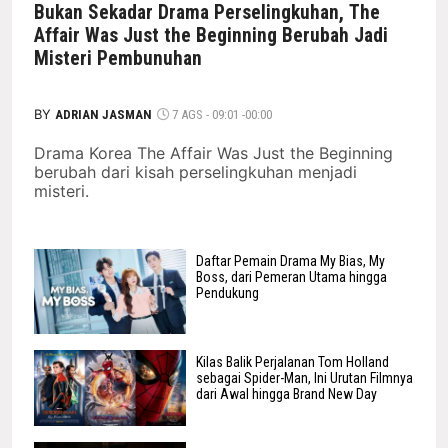
Bukan Sekadar Drama Perselingkuhan, The
Affair Was Just the Beginning Berubah Jadi
Misteri Pembunuhan
BY
ADRIAN JASMAN
7 AGS - 09:01 -00:00
Drama Korea The Affair Was Just the Beginning
berubah dari kisah perselingkuhan menjadi
misteri.
Daftar Pemain Drama My Bias, My
Boss, dari Pemeran Utama hingga
Pendukung
Kilas Balik Perjalanan Tom Holland
sebagai Spider-Man, Ini Urutan Filmnya
dari Awal hingga Brand New Day