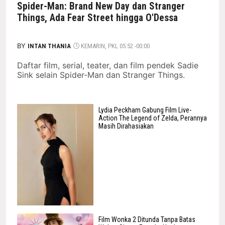
Spider-Man: Brand New Day dan Stranger
Things, Ada Fear Street hingga O'Dessa
BY
INTAN THANIA
KEMARIN, PKL 05:52 -00:00
Daftar film, serial, teater, dan film pendek Sadie
Sink selain Spider-Man dan Stranger Things.
Lydia Peckham Gabung Film Live-
Action The Legend of Zelda, Perannya
Masih Dirahasiakan
Film Wonka 2 Ditunda Tanpa Batas