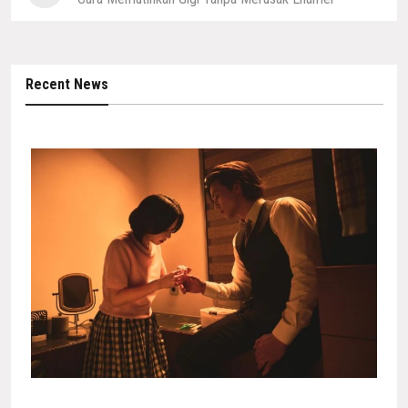
Recent News