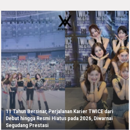
11 Tahun Bersinar, Perjalanan Karier TWICE dari
Debut hingga Resmi Hiatus pada 2026, Diwarnai
Segudang Prestasi