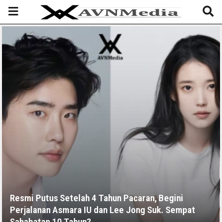
Resmi Putus Setelah 4 Tahun Pacaran, Begini
Perjalanan Asmara IU dan Lee Jong Suk. Sempat
Sahabatan 10 Tahun?