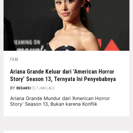
FILM
Ariana Grande Keluar dari ‘American Horror
Story’ Season 13, Ternyata Ini Penyebabnya
BY
REDAKSI
7 JAM LALU
Ariana Grande Mundur dari ‘American Horror
Story’ Season 13, Bukan karena Konflik