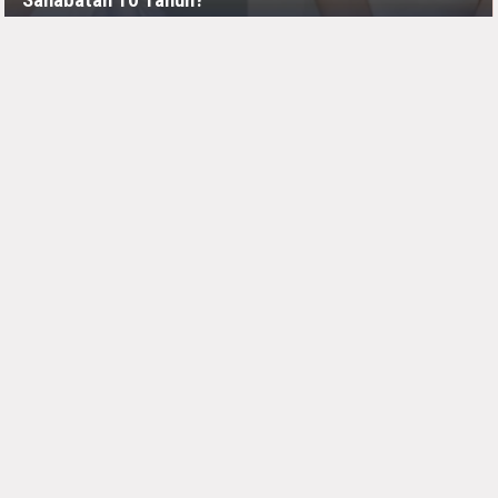
JUMAT, 10 JULI - 05:30 -00:00