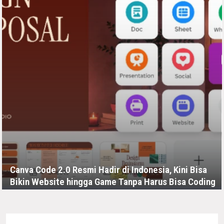
Canva Code 2.0 Resmi Hadir di Indonesia, Kini Bisa
Bikin Website hingga Game Tanpa Harus Bisa Coding
SELASA, 21 JULI - 03:10 -00:00