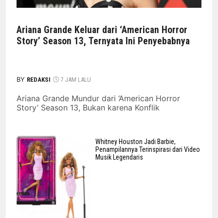
Ariana Grande Keluar dari ‘American Horror
Story’ Season 13, Ternyata Ini Penyebabnya
BY
REDAKSI
7 JAM LALU
Ariana Grande Mundur dari ‘American Horror
Story’ Season 13, Bukan karena Konflik
Whitney Houston Jadi Barbie,
Penampilannya Terinspirasi dari Video
Musik Legendaris