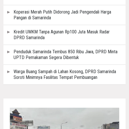
Koperasi Merah Putih Didorong Jadi Pengendali Harga
Pangan di Samarinda
Kredit UMKM Tanpa Agunan Rp100 Juta Masuk Radar
DPRD Samarinda
Penduduk Samarinda Tembus 850 Ribu Jiwa, DPRD Minta
UPTD Pemakaman Segera Dibentuk
Warga Buang Sampah di Lahan Kosong, DPRD Samarinda
Soroti Minimnya Fasilitas Tempat Pembuangan