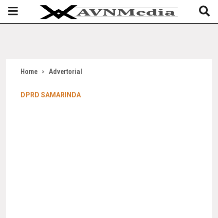
Home
>
Advertorial
DPRD SAMARINDA