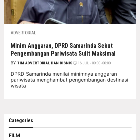
ADVERTORIAL
Minim Anggaran, DPRD Samarinda Sebut
Pengembangan Pariwisata Sulit Maksimal
BY
TIM ADVERTORIAL DAN BISNIS
16 JUL - 09:00 -00:00
DPRD Samarinda menilai minimnya anggaran
pariwisata menghambat pengembangan destinasi
wisata
Categories
FILM