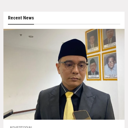
Recent News