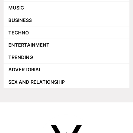
MUSIC
BUSINESS
TECHNO
ENTERTAINMENT
TRENDING
ADVERTORIAL
SEX AND RELATIONSHIP