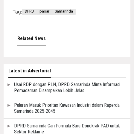
Tag:
DPRD
pasar
Samarinda
Related News
Latest in Advertorial
Usai RDP dengan PLN, DPRD Samarinda Minta Informasi
Pemadaman Disampaikan Lebih Jelas
Palaran Masuk Prioritas Kawasan Industri dalam Raperda
Samarinda 2025-2045
DPRD Samarinda Cari Formula Baru Dongkrak PAD untuk
Sektor Reklame