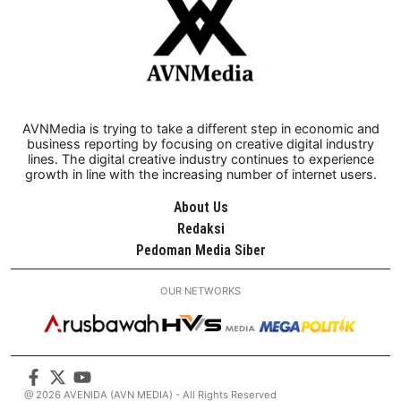
AVNMedia is trying to take a different step in economic and
business reporting by focusing on creative digital industry
lines. The digital creative industry continues to experience
growth in line with the increasing number of internet users.
About Us
Redaksi
Pedoman Media Siber
OUR NETWORKS
@ 2026 AVENIDA (AVN MEDIA) - All Rights Reserved