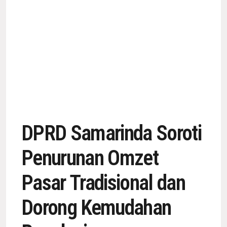
DPRD Samarinda Soroti
Penurunan Omzet
Pasar Tradisional dan
Dorong Kemudahan