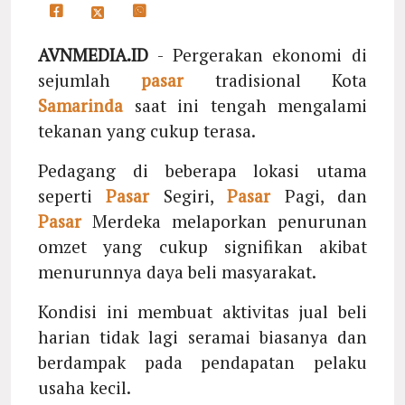
AVNMEDIA.ID
- Pergerakan ekonomi di
sejumlah
pasar
tradisional Kota
Samarinda
saat ini tengah mengalami
tekanan yang cukup terasa.
Pedagang di beberapa lokasi utama
seperti
Pasar
Segiri,
Pasar
Pagi, dan
Pasar
Merdeka melaporkan penurunan
omzet yang cukup signifikan akibat
menurunnya daya beli masyarakat.
Kondisi ini membuat aktivitas jual beli
harian tidak lagi seramai biasanya dan
berdampak pada pendapatan pelaku
usaha kecil.