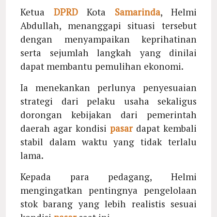
Ketua
DPRD
Kota
Samarinda
, Helmi
Abdullah, menanggapi situasi tersebut
dengan menyampaikan keprihatinan
serta sejumlah langkah yang dinilai
dapat membantu pemulihan ekonomi.
Ia menekankan perlunya penyesuaian
strategi dari pelaku usaha sekaligus
dorongan kebijakan dari pemerintah
daerah agar kondisi
pasar
dapat kembali
stabil dalam waktu yang tidak terlalu
lama.
Kepada para pedagang, Helmi
mengingatkan pentingnya pengelolaan
stok barang yang lebih realistis sesuai