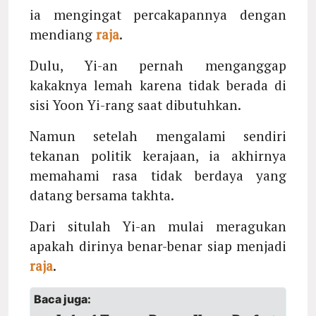
ia mengingat percakapannya dengan
mendiang
raja
.
Dulu, Yi-an pernah menganggap
kakaknya lemah karena tidak berada di
sisi Yoon Yi-rang saat dibutuhkan.
Namun setelah mengalami sendiri
tekanan politik kerajaan, ia akhirnya
memahami rasa tidak berdaya yang
datang bersama takhta.
Dari situlah Yi-an mulai meragukan
apakah dirinya benar-benar siap menjadi
raja
.
Baca juga: