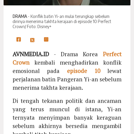
DRAMA
- Konflik batin Yi-an mulai terungkap sebelum
dirinya menerima takhta kerajaan di episode 10 Perfect
Crown/ Foto: Disney+
AVNMEDIA.ID
- Drama Korea
Perfect
Crown
kembali menghadirkan konflik
emosional pada
episode 10
lewat
perjalanan batin Pangeran Yi-an sebelum
menerima takhta kerajaan.
Di tengah tekanan politik dan ancaman
yang terus muncul di istana, Yi-an
ternyata menyimpan banyak keraguan
sebelum akhirnya bersedia mengambil