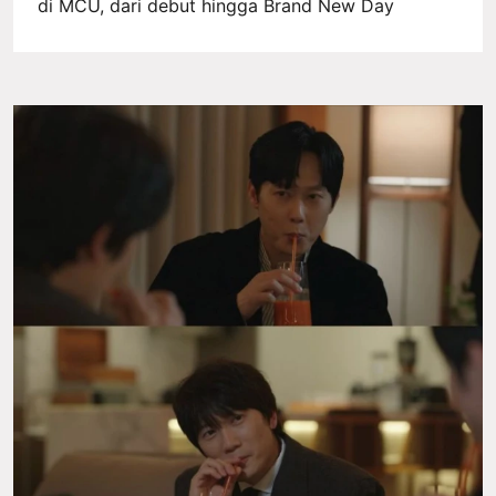
di MCU, dari debut hingga Brand New Day