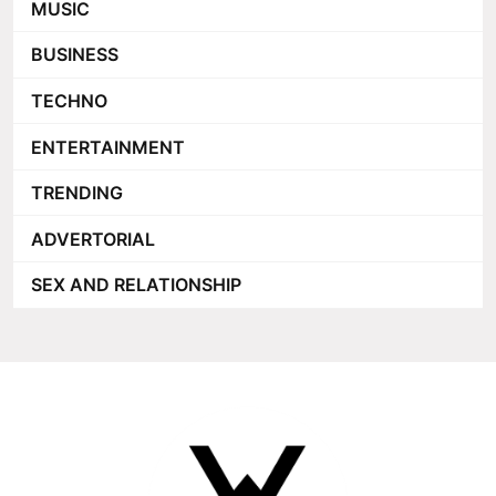
MUSIC
BUSINESS
TECHNO
ENTERTAINMENT
TRENDING
ADVERTORIAL
SEX AND RELATIONSHIP