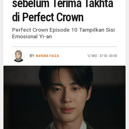
sebelum Terima Takhta
di Perfect Crown
Perfect Crown Episode 10 Tampilkan Sisi
Emosional Yi-an
BY
NAYARA FAIZA
12 MEI - 07:03 -00:00