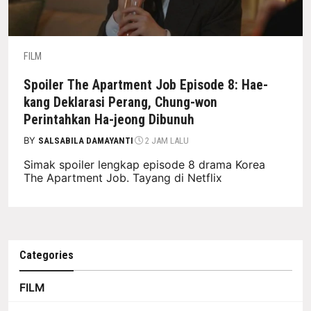
FILM
Spoiler The Apartment Job Episode 8: Hae-
kang Deklarasi Perang, Chung-won
Perintahkan Ha-jeong Dibunuh
BY
SALSABILA DAMAYANTI
2 JAM LALU
Simak spoiler lengkap episode 8 drama Korea
The Apartment Job. Tayang di Netflix
Categories
FILM