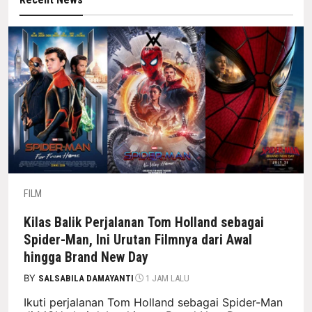
FILM
Kilas Balik Perjalanan Tom Holland sebagai
Spider-Man, Ini Urutan Filmnya dari Awal
hingga Brand New Day
BY
SALSABILA DAMAYANTI
1 JAM LALU
Ikuti perjalanan Tom Holland sebagai Spider-Man