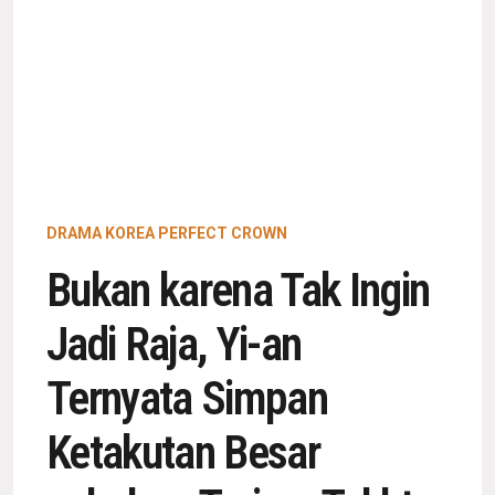
DRAMA KOREA PERFECT CROWN
Bukan karena Tak Ingin
Jadi Raja, Yi-an
Ternyata Simpan
Ketakutan Besar