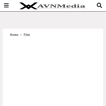
Home
>
Film