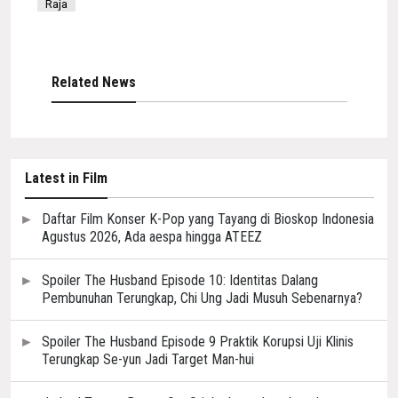
Raja
Related News
Latest in Film
Daftar Film Konser K-Pop yang Tayang di Bioskop Indonesia
Agustus 2026, Ada aespa hingga ATEEZ
Spoiler The Husband Episode 10: Identitas Dalang
Pembunuhan Terungkap, Chi Ung Jadi Musuh Sebenarnya?
Spoiler The Husband Episode 9 Praktik Korupsi Uji Klinis
Terungkap Se-yun Jadi Target Man-hui