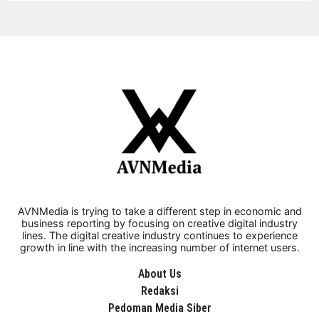
AVNMedia is trying to take a different step in economic and
business reporting by focusing on creative digital industry
lines. The digital creative industry continues to experience
growth in line with the increasing number of internet users.
About Us
Redaksi
Pedoman Media Siber