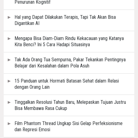
Penurunan Kognitif
Hal yang Dapat Dilakukan Terapis, Tapi Tak Akan Bisa
Digantikan AI
Mengapa Bisa Diam-Diam Rindu Kekacauan yang Katanya
Kita Benci? Ini 5 Cara Hadapi Situasinya
Tak Ada Orang Tua Sempurna, Pakar Tekankan Pentingnya
Belajar dari Kesalahan dalam Pola Asuh
15 Panduan untuk Hormati Batasan Sehat dalam Relasi
dengan Orang Lain
Tinggalkan Resolusi Tahun Baru, Melepaskan Tujuan Justru
Bisa Membawa Rasa Cukup
Film Phantom Thread Ungkap Sisi Gelap Perfeksionisme
dan Represi Emosi