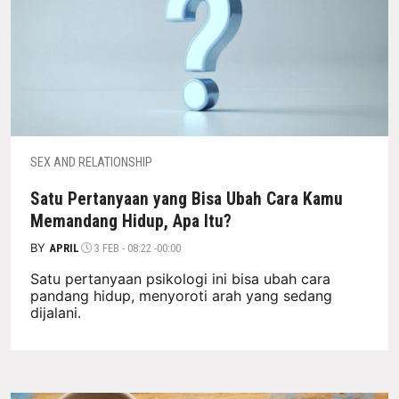
SEX AND RELATIONSHIP
Satu Pertanyaan yang Bisa Ubah Cara Kamu
Memandang Hidup, Apa Itu?
BY
APRIL
3 FEB - 08:22 -00:00
Satu pertanyaan psikologi ini bisa ubah cara
pandang hidup, menyoroti arah yang sedang
dijalani.