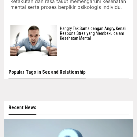
Ketakutan dan rasa takut memengaruhi kesehatan
mental serta proses berpikir psikologis individu.
Hangry Tak Sama dengan Angry, Kenali
Respons Stres yang Membeku dalam
Kesehatan Mental
Popular Tags in Sex and Relationship
Recent News