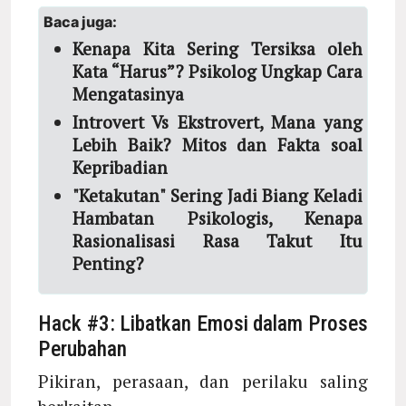
Baca juga:
Kenapa Kita Sering Tersiksa oleh
Kata “Harus”? Psikolog Ungkap Cara
Mengatasinya
Introvert Vs Ekstrovert, Mana yang
Lebih Baik? Mitos dan Fakta soal
Kepribadian
"Ketakutan" Sering Jadi Biang Keladi
Hambatan Psikologis, Kenapa
Rasionalisasi Rasa Takut Itu
Penting?
Hack #3: Libatkan Emosi dalam Proses
Perubahan
Pikiran, perasaan, dan perilaku saling