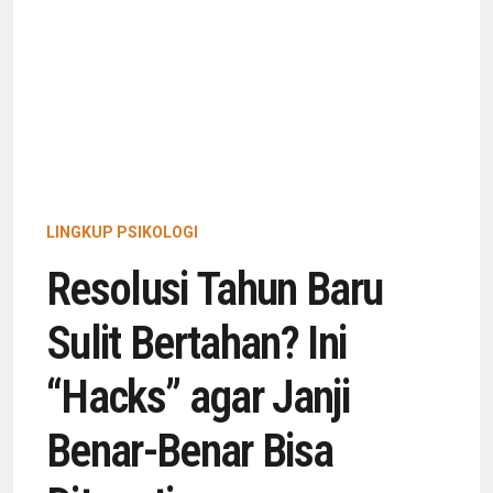
LINGKUP PSIKOLOGI
Resolusi Tahun Baru
Sulit Bertahan? Ini
“Hacks” agar Janji
Benar-Benar Bisa