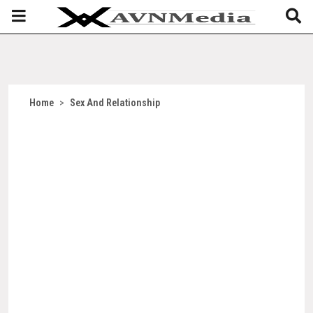
Home
>
Sex And Relationship