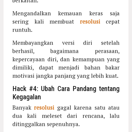
berkaitan.
Mengandalkan kemauan keras saja
sering kali membuat
resolusi
cepat
runtuh.
Membayangkan versi diri setelah
berhasil, bagaimana perasaan,
kepercayaan diri, dan kemampuan yang
dimiliki, dapat menjadi bahan bakar
motivasi jangka panjang yang lebih kuat.
Hack #4: Ubah Cara Pandang tentang
Kegagalan
Banyak
resolusi
gagal karena satu atau
dua kali meleset dari rencana, lalu
ditinggalkan sepenuhnya.