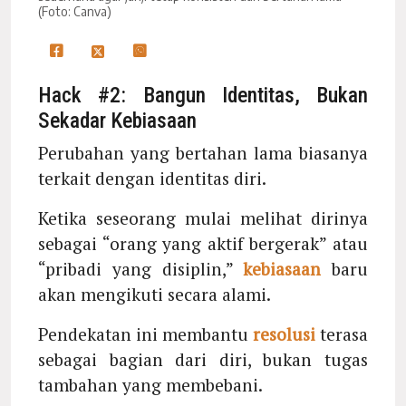
(Foto: Canva)
Hack #2: Bangun Identitas, Bukan
Sekadar Kebiasaan
Perubahan yang bertahan lama biasanya
terkait dengan identitas diri.
Ketika seseorang mulai melihat dirinya
sebagai “orang yang aktif bergerak” atau
“pribadi yang disiplin,”
kebiasaan
baru
akan mengikuti secara alami.
Pendekatan ini membantu
resolusi
terasa
sebagai bagian dari diri, bukan tugas
tambahan yang membebani.