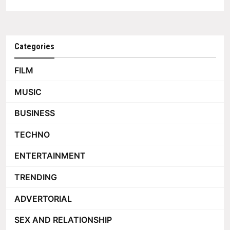
Categories
FILM
MUSIC
BUSINESS
TECHNO
ENTERTAINMENT
TRENDING
ADVERTORIAL
SEX AND RELATIONSHIP