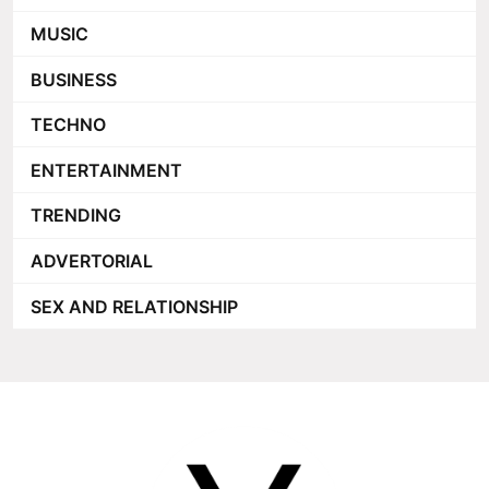
MUSIC
BUSINESS
TECHNO
ENTERTAINMENT
TRENDING
ADVERTORIAL
SEX AND RELATIONSHIP