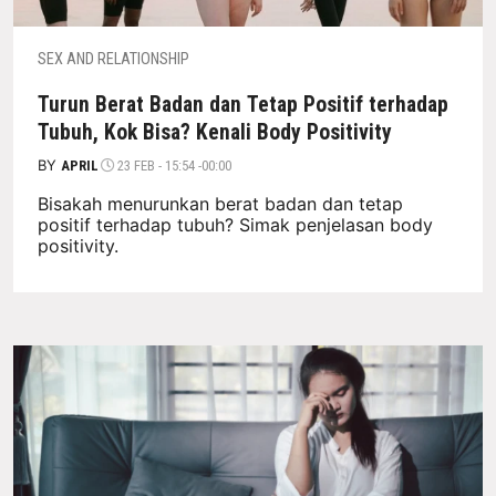
SEX AND RELATIONSHIP
Turun Berat Badan dan Tetap Positif terhadap
Tubuh, Kok Bisa? Kenali Body Positivity
BY
APRIL
23 FEB - 15:54 -00:00
Bisakah menurunkan berat badan dan tetap
positif terhadap tubuh? Simak penjelasan body
positivity.