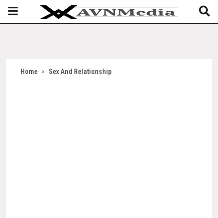
Home
>
Sex And Relationship