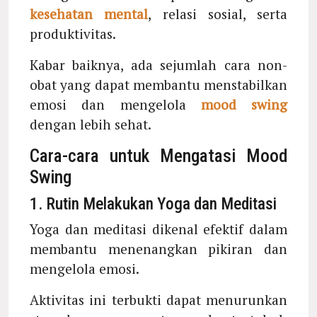
kesehatan mental
, relasi sosial, serta
produktivitas.
Kabar baiknya, ada sejumlah cara non-
obat yang dapat membantu menstabilkan
emosi dan mengelola
mood swing
dengan lebih sehat.
Cara-cara untuk Mengatasi Mood
Swing
1. Rutin Melakukan Yoga dan Meditasi
Yoga dan meditasi dikenal efektif dalam
membantu menenangkan pikiran dan
mengelola emosi.
Aktivitas ini terbukti dapat menurunkan