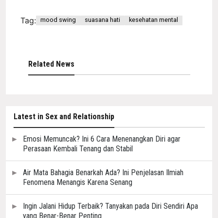
Tag:
mood swing
suasana hati
kesehatan mental
Related News
Latest in Sex and Relationship
Emosi Memuncak? Ini 6 Cara Menenangkan Diri agar
Perasaan Kembali Tenang dan Stabil
Air Mata Bahagia Benarkah Ada? Ini Penjelasan Ilmiah
Fenomena Menangis Karena Senang
Ingin Jalani Hidup Terbaik? Tanyakan pada Diri Sendiri Apa
yang Benar-Benar Penting