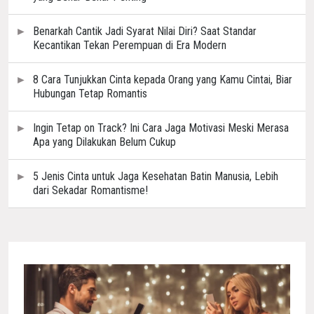
Benarkah Cantik Jadi Syarat Nilai Diri? Saat Standar
Kecantikan Tekan Perempuan di Era Modern
8 Cara Tunjukkan Cinta kepada Orang yang Kamu Cintai, Biar
Hubungan Tetap Romantis
Ingin Tetap on Track? Ini Cara Jaga Motivasi Meski Merasa
Apa yang Dilakukan Belum Cukup
5 Jenis Cinta untuk Jaga Kesehatan Batin Manusia, Lebih
dari Sekadar Romantisme!