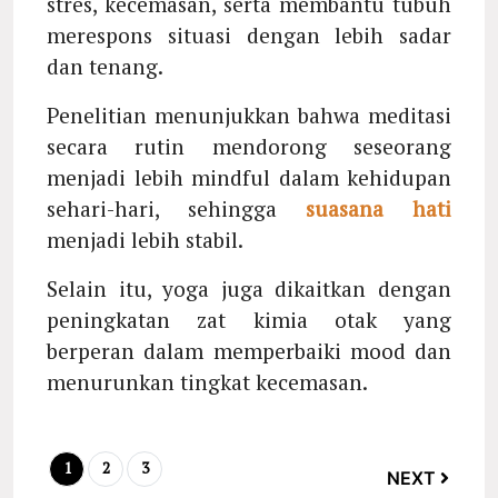
stres, kecemasan, serta membantu tubuh
merespons situasi dengan lebih sadar
dan tenang.
Penelitian menunjukkan bahwa meditasi
secara rutin mendorong seseorang
menjadi lebih mindful dalam kehidupan
sehari-hari, sehingga
suasana hati
menjadi lebih stabil.
Selain itu, yoga juga dikaitkan dengan
peningkatan zat kimia otak yang
berperan dalam memperbaiki mood dan
menurunkan tingkat kecemasan.
1
2
3
NEXT