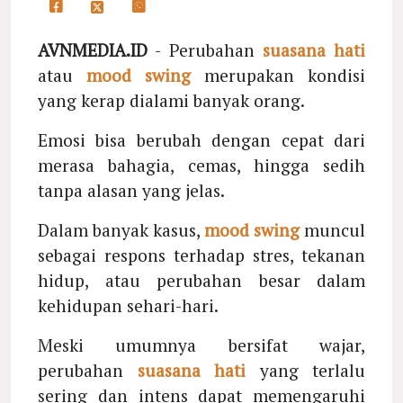
AVNMEDIA.ID
- Perubahan
suasana hati
atau
mood swing
merupakan kondisi
yang kerap dialami banyak orang.
Emosi bisa berubah dengan cepat dari
merasa bahagia, cemas, hingga sedih
tanpa alasan yang jelas.
Dalam banyak kasus,
mood swing
muncul
sebagai respons terhadap stres, tekanan
hidup, atau perubahan besar dalam
kehidupan sehari-hari.
Meski umumnya bersifat wajar,
perubahan
suasana hati
yang terlalu
sering dan intens dapat memengaruhi