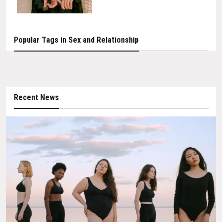
Popular Tags in Sex and Relationship
Recent News