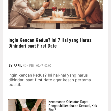
Ingin Kencan Kedua? Ini 7 Hal yang Harus
Dihindari saat First Date
BY
APRIL
4 FEB - 06:47 -00:00
Ingin kencan kedua? Ini hal-hal yang harus
dihindari saat first date agar kesan pertama
positif.
Kecemasan Kelekatan Dapat
Pengaruhi Kesehatan Seksual, Kok
Bisa?