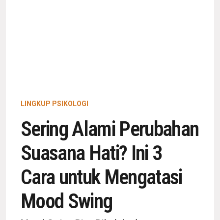
LINGKUP PSIKOLOGI
Sering Alami Perubahan
Suasana Hati? Ini 3
Cara untuk Mengatasi
Mood Swing