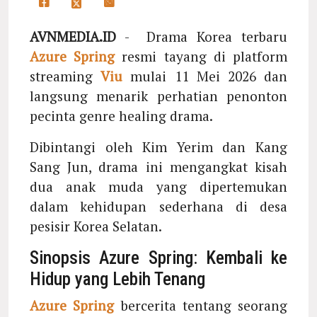
AVNMEDIA.ID
- Drama Korea terbaru
Azure Spring
resmi tayang di platform
streaming
Viu
mulai 11 Mei 2026 dan
langsung menarik perhatian penonton
pecinta genre healing drama.
Dibintangi oleh Kim Yerim dan Kang
Sang Jun, drama ini mengangkat kisah
dua anak muda yang dipertemukan
dalam kehidupan sederhana di desa
pesisir Korea Selatan.
Sinopsis Azure Spring: Kembali ke
Hidup yang Lebih Tenang
Azure Spring
bercerita tentang seorang