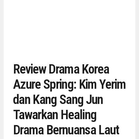
Review Drama Korea
Azure Spring: Kim Yerim
dan Kang Sang Jun
Tawarkan Healing
Drama Bernuansa Laut