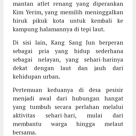
mantan atlet renang yang diperankan
Kim Yerim, yang memilih meninggalkan
hiruk pikuk kota untuk kembali ke
kampung halamannya di tepi laut.
Di sisi lain, Kang Sang Jun berperan
sebagai pria yang hidup sederhana
sebagai nelayan, yang sehari-harinya
dekat dengan laut dan jauh dari
kehidupan urban.
Pertemuan keduanya di desa pesisir
menjadi awal dari hubungan hangat
yang tumbuh secara perlahan melalui
aktivitas sehari-hari, mulai dari
membantu warga hingga melaut
bersama.