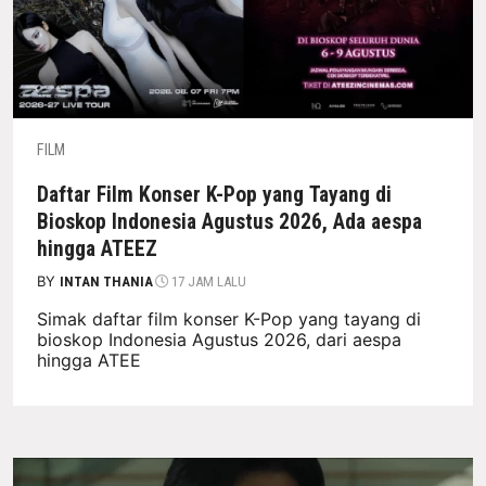
FILM
Daftar Film Konser K-Pop yang Tayang di
Bioskop Indonesia Agustus 2026, Ada aespa
hingga ATEEZ
BY
INTAN THANIA
17 JAM LALU
Simak daftar film konser K-Pop yang tayang di
bioskop Indonesia Agustus 2026, dari aespa
hingga ATEE