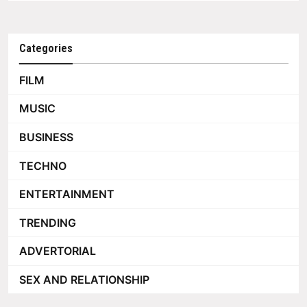
Categories
FILM
MUSIC
BUSINESS
TECHNO
ENTERTAINMENT
TRENDING
ADVERTORIAL
SEX AND RELATIONSHIP