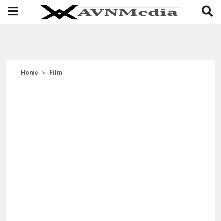
Home
>
Film