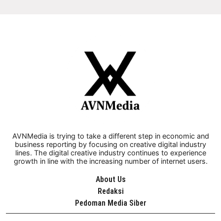
AVNMedia is trying to take a different step in economic and
business reporting by focusing on creative digital industry
lines. The digital creative industry continues to experience
growth in line with the increasing number of internet users.
About Us
Redaksi
Pedoman Media Siber