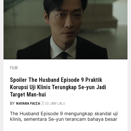
FILM
Spoiler The Husband Episode 9 Praktik
Korupsi Uji Klinis Terungkap Se-yun Jadi
Target Man-hui
BY
NAYARA FAIZA
20 JAM LALU
The Husband Episode 9 mengungkap skandal uji
klinis, sementara Se-yun terancam bahaya besar