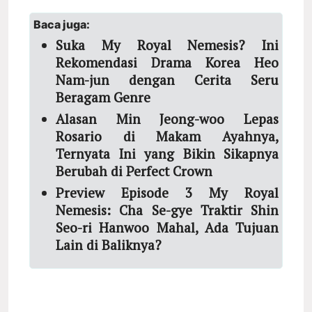
Baca juga:
Suka My Royal Nemesis? Ini
Rekomendasi Drama Korea Heo
Nam-jun dengan Cerita Seru
Beragam Genre
Alasan Min Jeong-woo Lepas
Rosario di Makam Ayahnya,
Ternyata Ini yang Bikin Sikapnya
Berubah di Perfect Crown
Preview Episode 3 My Royal
Nemesis: Cha Se-gye Traktir Shin
Seo-ri Hanwoo Mahal, Ada Tujuan
Lain di Baliknya?