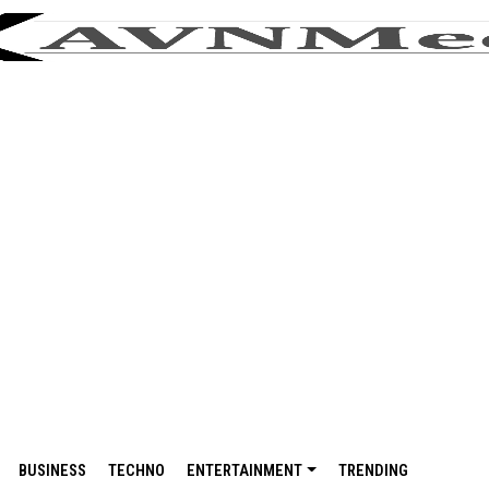
BUSINESS
TECHNO
ENTERTAINMENT
TRENDING