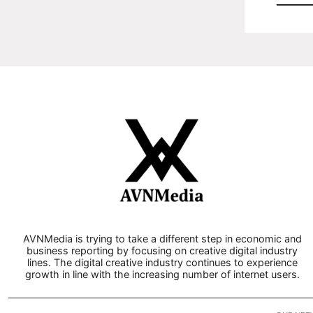
AVNMedia is trying to take a different step in economic and
business reporting by focusing on creative digital industry
lines. The digital creative industry continues to experience
growth in line with the increasing number of internet users.