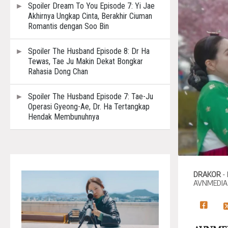
Spoiler Dream To You Episode 7: Yi Jae
Akhirnya Ungkap Cinta, Berakhir Ciuman
Romantis dengan Soo Bin
Spoiler The Husband Episode 8: Dr Ha
Tewas, Tae Ju Makin Dekat Bongkar
Rahasia Dong Chan
Spoiler The Husband Episode 7: Tae-Ju
Operasi Gyeong-Ae, Dr. Ha Tertangkap
Hendak Membunuhnya
DRAKOR
-
AVNMEDIA.