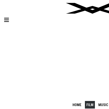
HOME
FILM
MUSIC