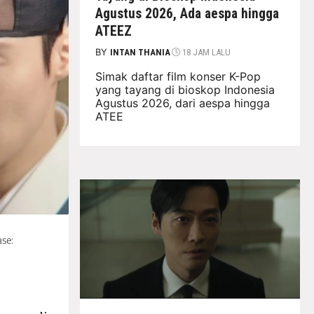
Agustus 2026, Ada aespa hingga
ATEEZ
BY
INTAN THANIA
18 JAM LALU
Simak daftar film konser K-Pop
yang tayang di bioskop Indonesia
Agustus 2026, dari aespa hingga
ATEE
se: