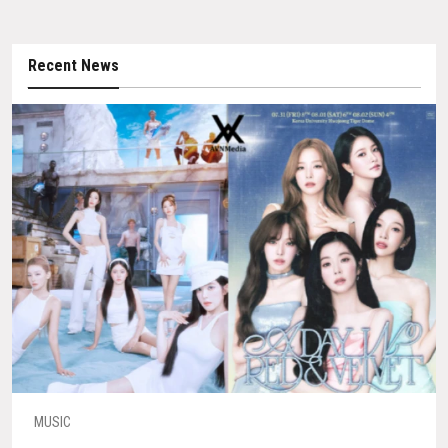
Recent News
MUSIC