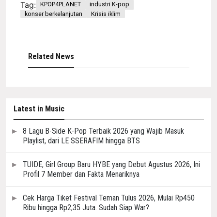
Tag:
KPOP4PLANET
industri K-pop
konser berkelanjutan
Krisis iklim
Related News
Latest in Music
8 Lagu B-Side K-Pop Terbaik 2026 yang Wajib Masuk
Playlist, dari LE SSERAFIM hingga BTS
TUIDE, Girl Group Baru HYBE yang Debut Agustus 2026, Ini
Profil 7 Member dan Fakta Menariknya
Cek Harga Tiket Festival Teman Tulus 2026, Mulai Rp450
Ribu hingga Rp2,35 Juta. Sudah Siap War?