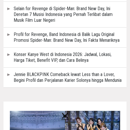
Selain for Revenge di Spider-Man: Brand New Day, Ini
Deretan 7 Musisi Indonesia yang Pernah Terlibat dalam
Musik Film Luar Negeri
Profil for Revenge, Band Indonesia di Balik Lagu Original
Promosi Spider-Man: Brand New Day, Ini Fakta Menariknya
Konser Kanye West di Indonesia 2026: Jadwal, Lokasi,
Harga Tiket, Benefit VIP, dan Cara Belinya
Jennie BLACKPINK Comeback lewat Less than a Lover,
Begini Profil dan Perjalanan Karier Solonya hingga Mendunia