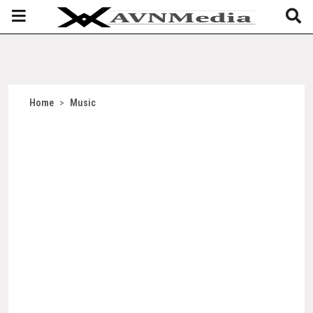
Home
>
Music