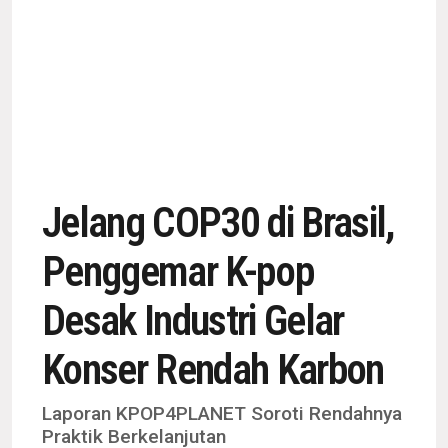
Jelang COP30 di Brasil,
Penggemar K-pop
Desak Industri Gelar
Konser Rendah Karbon
Laporan KPOP4PLANET Soroti Rendahnya
Praktik Berkelanjutan