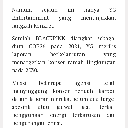
Namun, sejauh ini hanya YG
Entertainment yang menunjukkan
langkah konkret.
Setelah BLACKPINK diangkat sebagai
duta COP26 pada 2021, YG merilis
laporan berkelanjutan yang
menargetkan konser ramah lingkungan
pada 2030.
Meski beberapa agensi telah
menyinggung konser rendah karbon
dalam laporan mereka, belum ada target
spesifik atau jadwal pasti terkait
penggunaan energi terbarukan dan
pengurangan emisi.