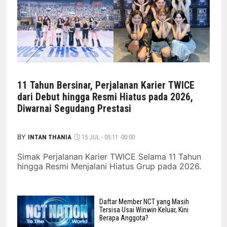
11 Tahun Bersinar, Perjalanan Karier TWICE
dari Debut hingga Resmi Hiatus pada 2026,
Diwarnai Segudang Prestasi
BY
INTAN THANIA
15 JUL - 05:11 -00:00
Simak Perjalanan Karier TWICE Selama 11 Tahun
hingga Resmi Menjalani Hiatus Grup pada 2026.
Daftar Member NCT yang Masih
Tersisa Usai Winwin Keluar, Kini
Berapa Anggota?