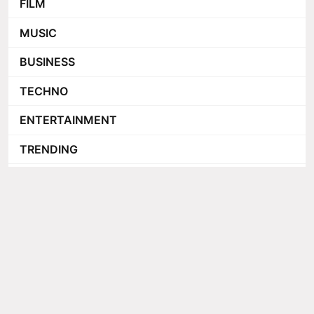
FILM
MUSIC
BUSINESS
TECHNO
ENTERTAINMENT
TRENDING
ADVERTORIAL
SEX AND RELATIONSHIP