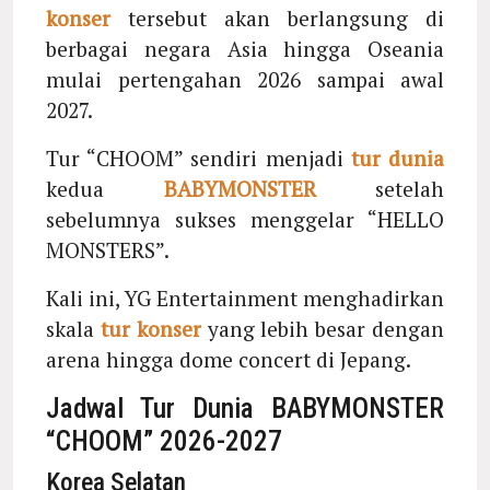
konser
tersebut akan berlangsung di
berbagai negara Asia hingga Oseania
mulai pertengahan 2026 sampai awal
2027.
Tur “CHOOM” sendiri menjadi
tur dunia
kedua
BABYMONSTER
setelah
sebelumnya sukses menggelar “HELLO
MONSTERS”.
Kali ini, YG Entertainment menghadirkan
skala
tur konser
yang lebih besar dengan
arena hingga dome concert di Jepang.
Jadwal Tur Dunia BABYMONSTER
“CHOOM” 2026-2027
Korea Selatan