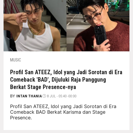
MUSIC
Profil San ATEEZ, Idol yang Jadi Sorotan di Era
Comeback 'BAD', Dijuluki Raja Panggung
Berkat Stage Presence-nya
BY
INTAN THANIA
8 JUL - 05:40 -00:00
Profil San ATEEZ, Idol yang Jadi Sorotan di Era
Comeback BAD Berkat Karisma dan Stage
Presence.