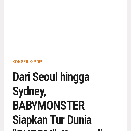
KONSER K-POP
Dari Seoul hingga
Sydney,
BABYMONSTER
Siapkan Tur Dunia