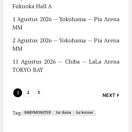
Fukuoka Hall A
1 Agustus 2026 — Yokohama — Pia Arena
MM
2 Agustus 2026 — Yokohama — Pia Arena
MM
11 Agustus 2026 — Chiba — LaLa Arena
TOKYO-BAY
1
2
3
NEXT
Tag:
BABYMONSTER
tur dunia
tur konser