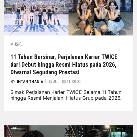
MUSIC
11 Tahun Bersinar, Perjalanan Karier TWICE
dari Debut hingga Resmi Hiatus pada 2026,
Diwarnai Segudang Prestasi
BY
INTAN THANIA
15 JUL - 05:11 -00:00
Simak Perjalanan Karier TWICE Selama 11 Tahun
hingga Resmi Menjalani Hiatus Grup pada 2026.