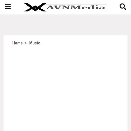
Home
>
Music