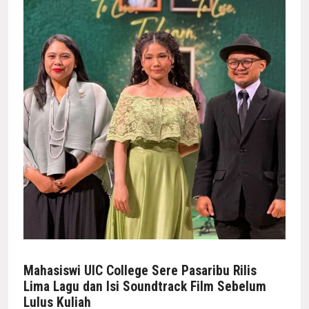
Mahasiswi UIC College Sere Pasaribu Rilis
Lima Lagu dan Isi Soundtrack Film Sebelum
Lulus Kuliah