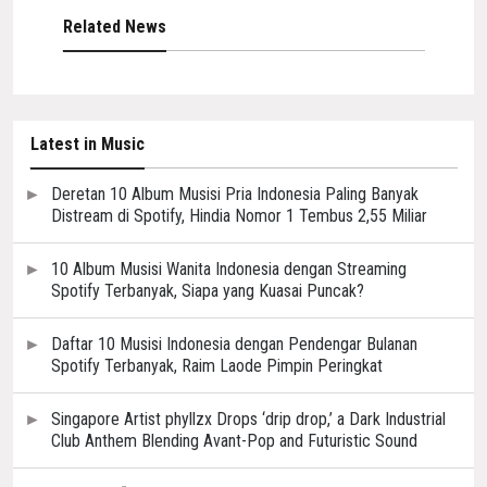
Related News
Latest in Music
Deretan 10 Album Musisi Pria Indonesia Paling Banyak
Distream di Spotify, Hindia Nomor 1 Tembus 2,55 Miliar
10 Album Musisi Wanita Indonesia dengan Streaming
Spotify Terbanyak, Siapa yang Kuasai Puncak?
Daftar 10 Musisi Indonesia dengan Pendengar Bulanan
Spotify Terbanyak, Raim Laode Pimpin Peringkat
Singapore Artist phyllzx Drops ‘drip drop,’ a Dark Industrial
Club Anthem Blending Avant-Pop and Futuristic Sound