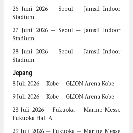
26 Juni 2026 — Seoul — Jamsil Indoor
Stadium
27 Juni 2026 — Seoul — Jamsil Indoor
Stadium
28 Juni 2026 — Seoul — Jamsil Indoor
Stadium
Jepang
8 Juli 2026 — Kobe — GLION Arena Kobe
9 Juli 2026 — Kobe — GLION Arena Kobe
28 Juli 2026 — Fukuoka — Marine Messe
Fukuoka Hall A
29 Juli 2026 — Fukuoka — Marine Messe