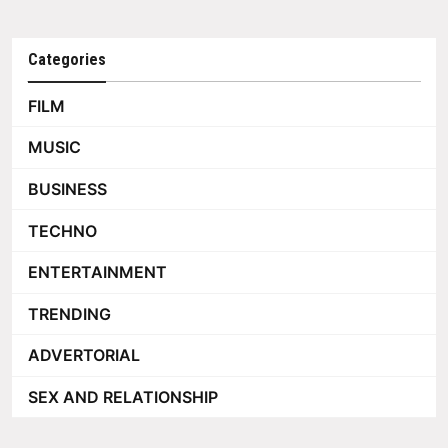
Categories
FILM
MUSIC
BUSINESS
TECHNO
ENTERTAINMENT
TRENDING
ADVERTORIAL
SEX AND RELATIONSHIP