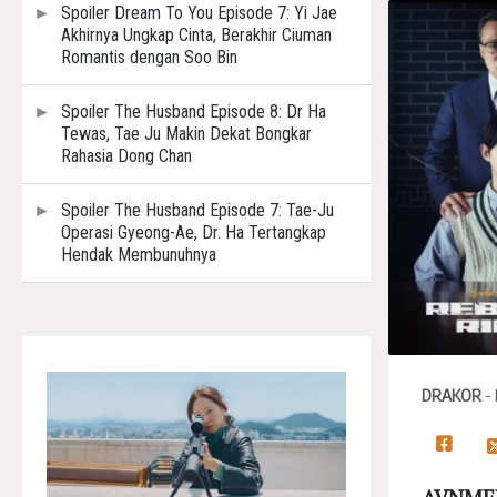
Spoiler Dream To You Episode 7: Yi Jae
Akhirnya Ungkap Cinta, Berakhir Ciuman
Romantis dengan Soo Bin
Spoiler The Husband Episode 8: Dr Ha
Tewas, Tae Ju Makin Dekat Bongkar
Rahasia Dong Chan
Spoiler The Husband Episode 7: Tae-Ju
Operasi Gyeong-Ae, Dr. Ha Tertangkap
Hendak Membunuhnya
DRAKOR
-