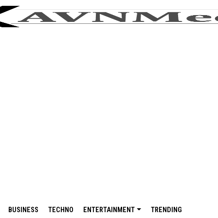
BUSINESS
TECHNO
ENTERTAINMENT
TRENDING