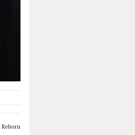
, Reborn