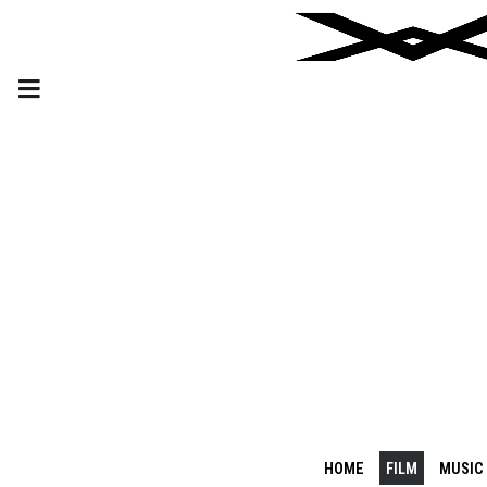
HOME
FILM
MUSIC