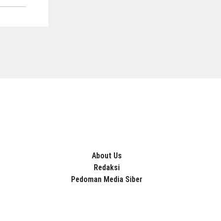
About Us
Redaksi
Pedoman Media Siber