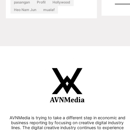
pasangan
Profil
Hollywood
Heo Nam Jun
mualaf
AVNMedia is trying to take a different step in economic and
business reporting by focusing on creative digital industry
lines. The digital creative industry continues to experience