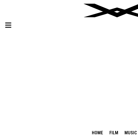
HOME
FILM
MUSIC