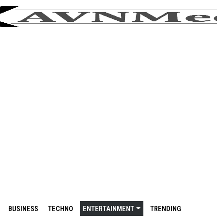
BUSINESS
TECHNO
ENTERTAINMENT
TRENDING