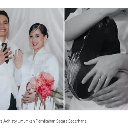
ra Adhisty Umumkan Pernikahan Secara Sederhana