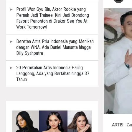
Profil Won Gyu Bin, Aktor Rookie yang
Pernah Jadi Trainee. Kini Jadi Brondong
Favorit Penonton di Drakor See You At
Work Tomorrow!
Deretan Artis Pria Indonesia yang Menikah
dengan WNA, Ada Daniel Mananta hingga
Billy Syahputra
20 Pernikahan Artis Indonesia Paling
Langgeng, Ada yang Bertahan hingga 37
Tahun
ARTIS
- Za