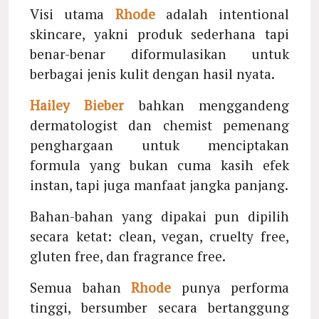
Visi utama
Rhode
adalah intentional
skincare, yakni produk sederhana tapi
benar-benar diformulasikan untuk
berbagai jenis kulit dengan hasil nyata.
Hailey Bieber
bahkan menggandeng
dermatologist dan chemist pemenang
penghargaan untuk menciptakan
formula yang bukan cuma kasih efek
instan, tapi juga manfaat jangka panjang.
Bahan-bahan yang dipakai pun dipilih
secara ketat: clean, vegan, cruelty free,
gluten free, dan fragrance free.
Semua bahan
Rhode
punya performa
tinggi, bersumber secara bertanggung