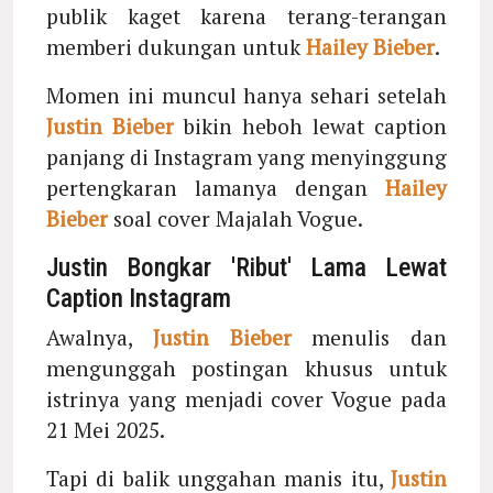
publik kaget karena terang-terangan
memberi dukungan untuk
Hailey Bieber
.
Momen ini muncul hanya sehari setelah
Justin Bieber
bikin heboh lewat caption
panjang di Instagram yang menyinggung
pertengkaran lamanya dengan
Hailey
Bieber
soal cover Majalah Vogue.
Justin Bongkar 'Ribut' Lama Lewat
Caption Instagram
Awalnya,
Justin Bieber
menulis dan
mengunggah postingan khusus untuk
istrinya yang menjadi cover Vogue pada
21 Mei 2025.
Tapi di balik unggahan manis itu,
Justin