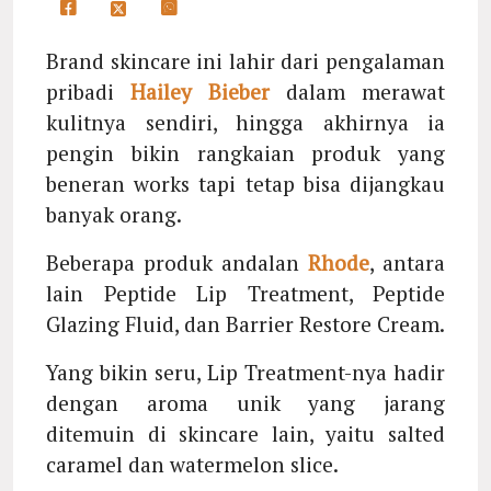
Brand skincare ini lahir dari pengalaman
pribadi
Hailey Bieber
dalam merawat
kulitnya sendiri, hingga akhirnya ia
pengin bikin rangkaian produk yang
beneran works tapi tetap bisa dijangkau
banyak orang.
Beberapa produk andalan
Rhode
, antara
lain Peptide Lip Treatment, Peptide
Glazing Fluid, dan Barrier Restore Cream.
Yang bikin seru, Lip Treatment-nya hadir
dengan aroma unik yang jarang
ditemuin di skincare lain, yaitu salted
caramel dan watermelon slice.