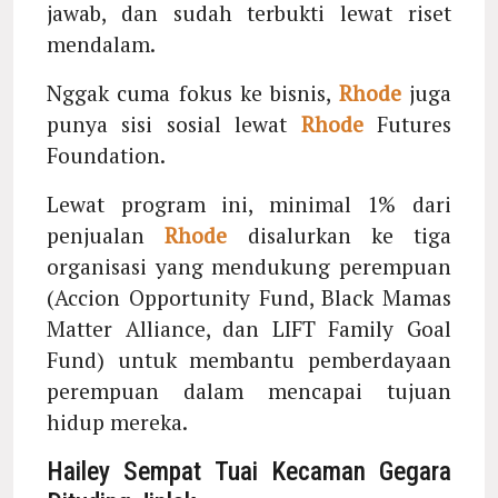
jawab, dan sudah terbukti lewat riset
mendalam.
Nggak cuma fokus ke bisnis,
Rhode
juga
punya sisi sosial lewat
Rhode
Futures
Foundation.
Lewat program ini, minimal 1% dari
penjualan
Rhode
disalurkan ke tiga
organisasi yang mendukung perempuan
(Accion Opportunity Fund, Black Mamas
Matter Alliance, dan LIFT Family Goal
Fund) untuk membantu pemberdayaan
perempuan dalam mencapai tujuan
hidup mereka.
Hailey Sempat Tuai Kecaman Gegara