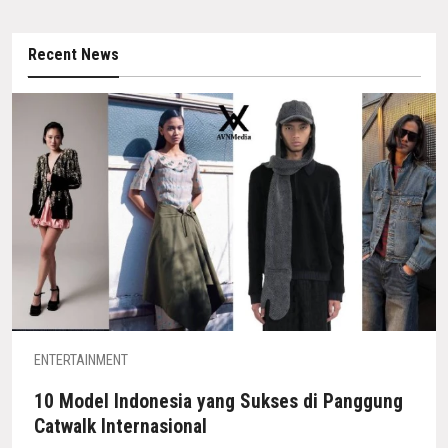
Recent News
ENTERTAINMENT
10 Model Indonesia yang Sukses di Panggung
Catwalk Internasional