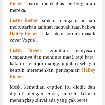
Bieber
justru membahas pertengkaran
mereka.
Justin Bieber
bahkan mengaku pernah
melontarkan kalimat menyakitkan bahwa
Hailey Bieber
“tidak akan pernah masuk
cover Vogue”.
Justin Bieber
kemudian menyesali
ucapannya dan meminta maaf, tapi kata-
kata itu telanjur dianggap publik sebagai
bentuk meremehkan pencapaian
Hailey
Bieber
.
Meski kemudian caption itu diedit dan
diganti dengan emoji, netizen keburu
menangkap sinyal ada yang gak beres.