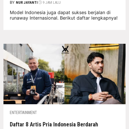
BY
NUR JAYANTI
9 JAM LALU
Model Indonesia juga dapat sukses berjalan di
runaway Internasional. Berikut daftar lengkapnya!
ENTERTAINMENT
Daftar 8 Artis Pria Indonesia Berdarah