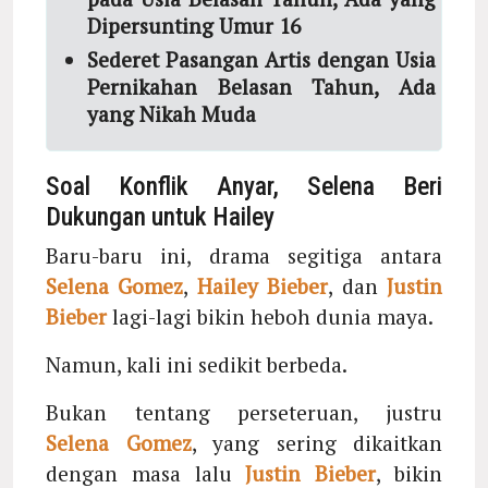
Dipersunting Umur 16
Sederet Pasangan Artis dengan Usia
Pernikahan Belasan Tahun, Ada
yang Nikah Muda
Soal Konflik Anyar, Selena Beri
Dukungan untuk Hailey
Baru-baru ini, drama segitiga antara
Selena Gomez
,
Hailey Bieber
, dan
Justin
Bieber
lagi-lagi bikin heboh dunia maya.
Namun, kali ini sedikit berbeda.
Bukan tentang perseteruan, justru
Selena Gomez
, yang sering dikaitkan
dengan masa lalu
Justin Bieber
, bikin