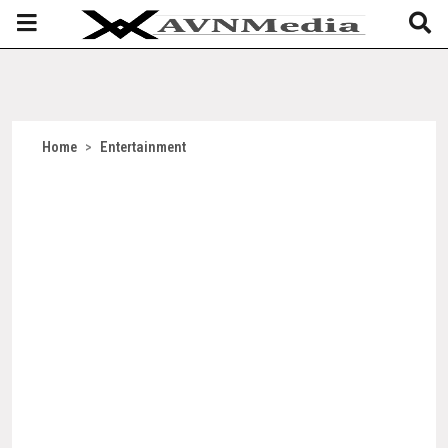
Home
>
Entertainment