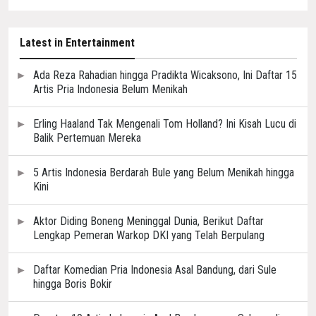
Latest in Entertainment
Ada Reza Rahadian hingga Pradikta Wicaksono, Ini Daftar 15
Artis Pria Indonesia Belum Menikah
Erling Haaland Tak Mengenali Tom Holland? Ini Kisah Lucu di
Balik Pertemuan Mereka
5 Artis Indonesia Berdarah Bule yang Belum Menikah hingga
Kini
Aktor Diding Boneng Meninggal Dunia, Berikut Daftar
Lengkap Pemeran Warkop DKI yang Telah Berpulang
Daftar Komedian Pria Indonesia Asal Bandung, dari Sule
hingga Boris Bokir