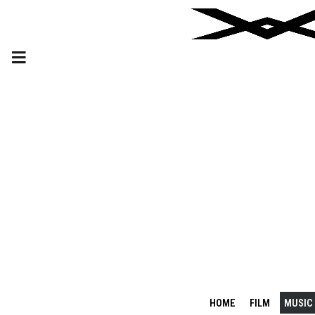
HOME
FILM
MUSIC