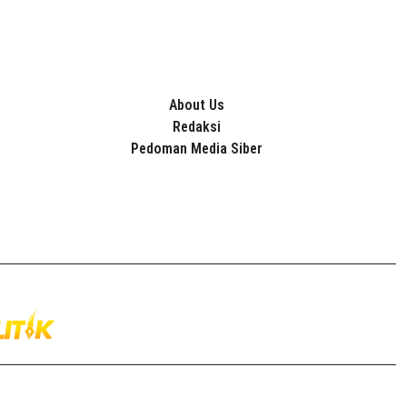
About Us
Redaksi
Pedoman Media Siber