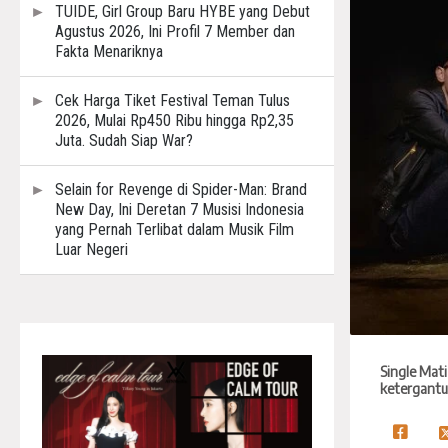
TUIDE, Girl Group Baru HYBE yang Debut
Agustus 2026, Ini Profil 7 Member dan
Fakta Menariknya
Cek Harga Tiket Festival Teman Tulus
2026, Mulai Rp450 Ribu hingga Rp2,35
Juta. Sudah Siap War?
Selain for Revenge di Spider-Man: Brand
New Day, Ini Deretan 7 Musisi Indonesia
yang Pernah Terlibat dalam Musik Film
Luar Negeri
Single Mat
ketergantu