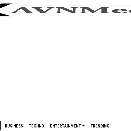
BUSINESS
TECHNO
ENTERTAINMENT
TRENDING