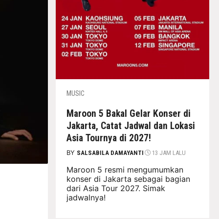
MUSIC
Maroon 5 Bakal Gelar Konser di
Jakarta, Catat Jadwal dan Lokasi
Asia Tournya di 2027!
BY
SALSABILA DAMAYANTI
13 JAM LALU
Maroon 5 resmi mengumumkan
konser di Jakarta sebagai bagian
dari Asia Tour 2027. Simak
jadwalnya!