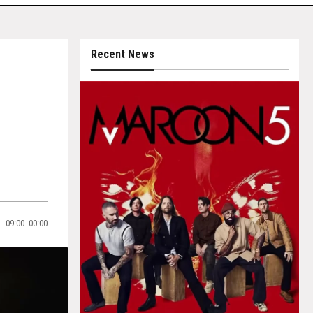
Recent News
- 09:00 -00:00