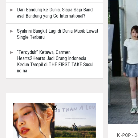
Dari Bandung ke Dunia, Siapa Saja Band
asal Bandung yang Go International?
Syahrini Bangkit Lagi di Dunia Musik Lewat
Single Terbaru
“Tercyduk” Ketawa, Carmen
Hearts2Hearts Jadi Orang Indonesia
Kedua Tampil di THE FIRST TAKE Susul
no na
K
-POP - D