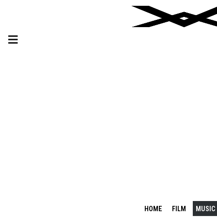
HOME
FILM
MUSIC