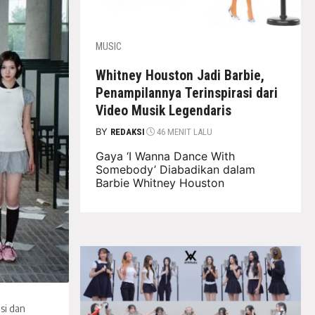
MUSIC
Whitney Houston Jadi Barbie,
Penampilannya Terinspirasi dari
Video Musik Legendaris
BY
REDAKSI
46 MENIT LALU
Gaya ‘I Wanna Dance With
Somebody’ Diabadikan dalam
Barbie Whitney Houston
si dan