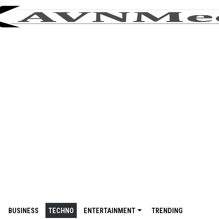
BUSINESS
TECHNO
ENTERTAINMENT
TRENDING