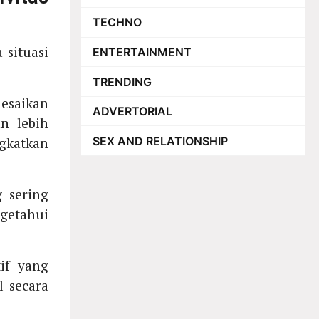
TECHNO
 situasi
ENTERTAINMENT
TRENDING
esaikan
ADVERTORIAL
n lebih
SEX AND RELATIONSHIP
gkatkan
 sering
getahui
if yang
 secara