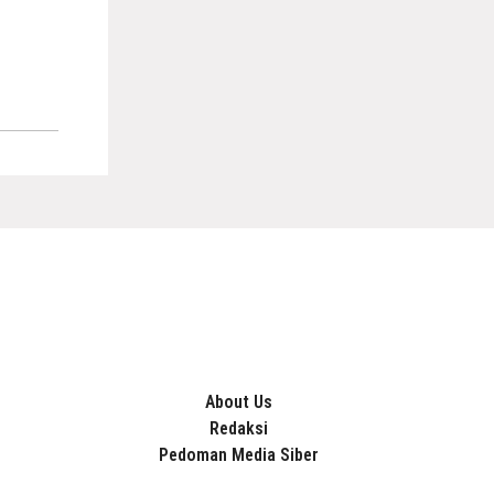
About Us
Redaksi
Pedoman Media Siber