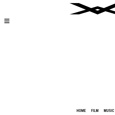
HOME
FILM
MUSIC