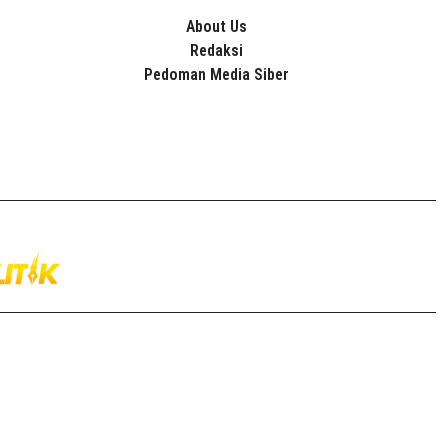
About Us
Redaksi
Pedoman Media Siber