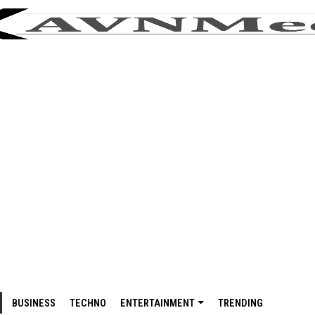
BUSINESS
TECHNO
ENTERTAINMENT
TRENDING