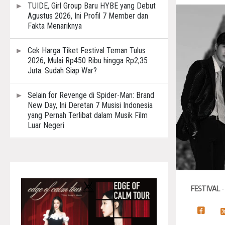
TUIDE, Girl Group Baru HYBE yang Debut
Agustus 2026, Ini Profil 7 Member dan
Fakta Menariknya
Cek Harga Tiket Festival Teman Tulus
2026, Mulai Rp450 Ribu hingga Rp2,35
Juta. Sudah Siap War?
Selain for Revenge di Spider-Man: Brand
New Day, Ini Deretan 7 Musisi Indonesia
yang Pernah Terlibat dalam Musik Film
Luar Negeri
FESTIVAL
-