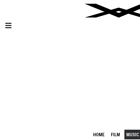
HOME
FILM
MUSIC