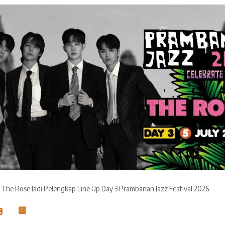
 The Rose Jadi Pelengkap Line Up Day 3 Prambanan Jazz Festival 2026