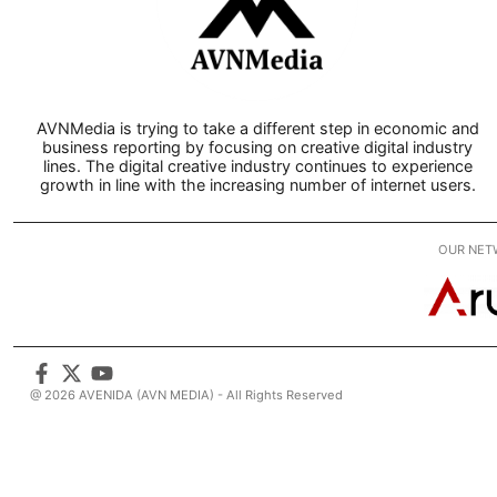
AVNMedia is trying to take a different step in economic and
business reporting by focusing on creative digital industry
lines. The digital creative industry continues to experience
growth in line with the increasing number of internet users.
OUR NET
@ 2026 AVENIDA (AVN MEDIA) - All Rights Reserved