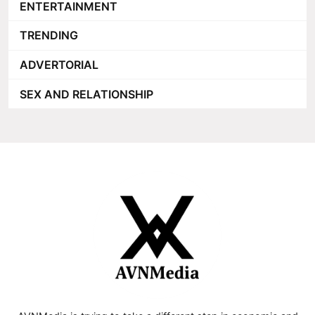
ENTERTAINMENT
TRENDING
ADVERTORIAL
SEX AND RELATIONSHIP