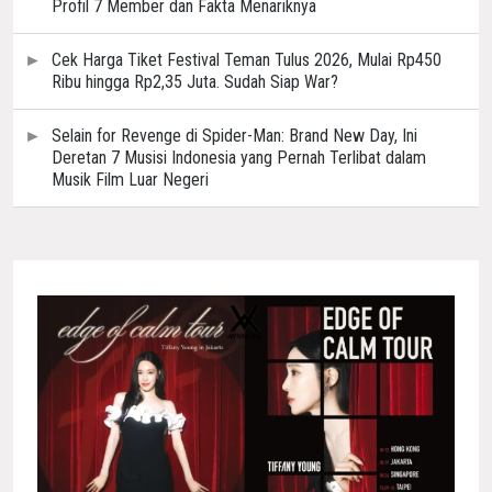
Profil 7 Member dan Fakta Menariknya
Cek Harga Tiket Festival Teman Tulus 2026, Mulai Rp450
Ribu hingga Rp2,35 Juta. Sudah Siap War?
Selain for Revenge di Spider-Man: Brand New Day, Ini
Deretan 7 Musisi Indonesia yang Pernah Terlibat dalam
Musik Film Luar Negeri