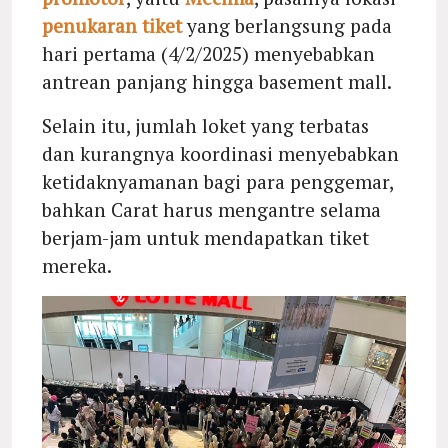
penukaran tiket
yang berlangsung pada
hari pertama (4/2/2025) menyebabkan
antrean panjang hingga basement mall.
Selain itu, jumlah loket yang terbatas
dan kurangnya koordinasi menyebabkan
ketidaknyamanan bagi para penggemar,
bahkan Carat harus mengantre selama
berjam-jam untuk mendapatkan tiket
mereka.