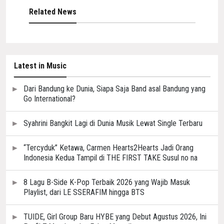
Related News
Latest in Music
Dari Bandung ke Dunia, Siapa Saja Band asal Bandung yang
Go International?
Syahrini Bangkit Lagi di Dunia Musik Lewat Single Terbaru
“Tercyduk” Ketawa, Carmen Hearts2Hearts Jadi Orang
Indonesia Kedua Tampil di THE FIRST TAKE Susul no na
8 Lagu B-Side K-Pop Terbaik 2026 yang Wajib Masuk
Playlist, dari LE SSERAFIM hingga BTS
TUIDE, Girl Group Baru HYBE yang Debut Agustus 2026, Ini