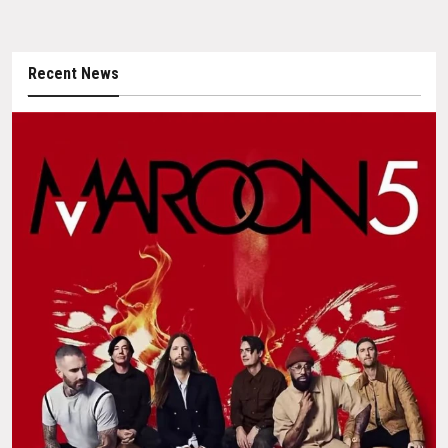
Recent News