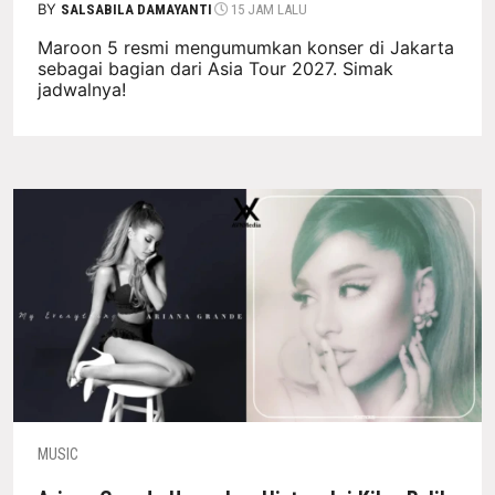
BY
SALSABILA DAMAYANTI
15 JAM LALU
Maroon 5 resmi mengumumkan konser di Jakarta
sebagai bagian dari Asia Tour 2027. Simak
jadwalnya!
MUSIC