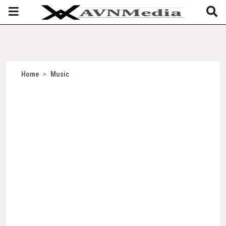
Home
>
Music