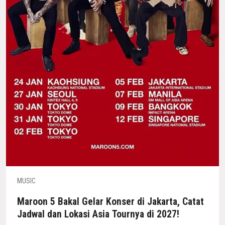
MUSIC
Maroon 5 Bakal Gelar Konser di Jakarta, Catat
Jadwal dan Lokasi Asia Tournya di 2027!