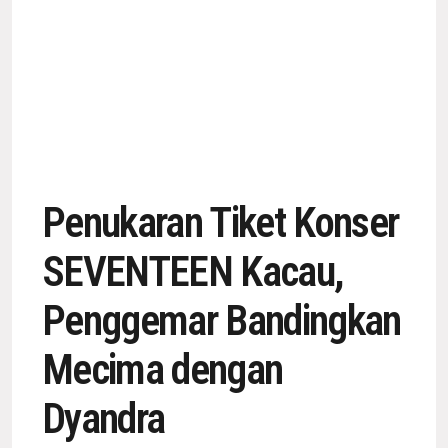
Penukaran Tiket Konser
SEVENTEEN Kacau,
Penggemar Bandingkan
Mecima dengan
Dyandra