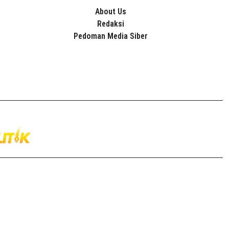
About Us
Redaksi
Pedoman Media Siber