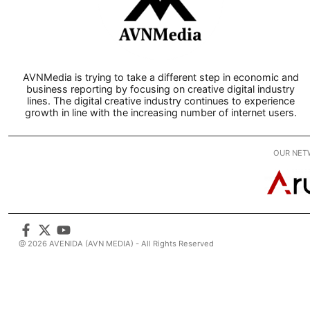
AVNMedia is trying to take a different step in economic and
business reporting by focusing on creative digital industry
lines. The digital creative industry continues to experience
growth in line with the increasing number of internet users.
OUR NET
@ 2026 AVENIDA (AVN MEDIA) - All Rights Reserved