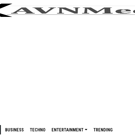
BUSINESS
TECHNO
ENTERTAINMENT
TRENDING