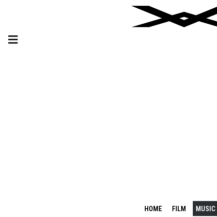
HOME
FILM
MUSIC