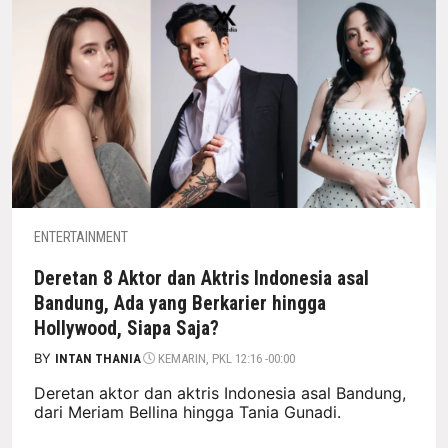
ENTERTAINMENT
Deretan 8 Aktor dan Aktris Indonesia asal
Bandung, Ada yang Berkarier hingga
Hollywood, Siapa Saja?
BY
INTAN THANIA
KEMARIN, PKL 12:16 -00:00
Deretan aktor dan aktris Indonesia asal Bandung,
dari Meriam Bellina hingga Tania Gunadi.