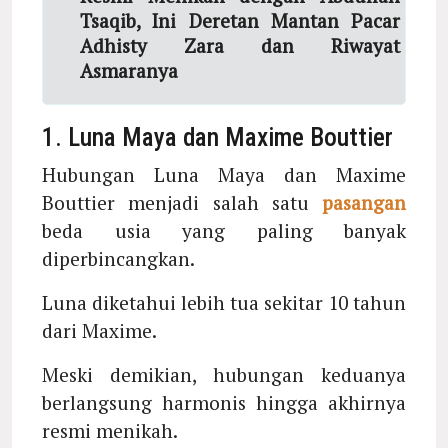
Tsaqib, Ini Deretan Mantan Pacar
Adhisty Zara dan Riwayat
Asmaranya
1. Luna Maya dan Maxime Bouttier
Hubungan Luna Maya dan Maxime
Bouttier menjadi salah satu
pasangan
beda usia yang paling banyak
diperbincangkan.
Luna diketahui lebih tua sekitar 10 tahun
dari Maxime.
Meski demikian, hubungan keduanya
berlangsung harmonis hingga akhirnya
resmi menikah.