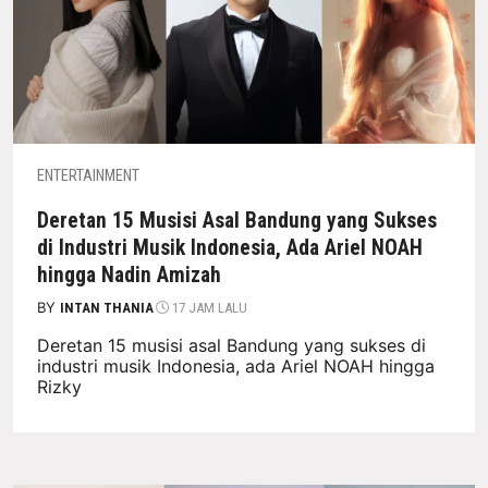
ENTERTAINMENT
Deretan 15 Musisi Asal Bandung yang Sukses
di Industri Musik Indonesia, Ada Ariel NOAH
hingga Nadin Amizah
BY
INTAN THANIA
17 JAM LALU
Deretan 15 musisi asal Bandung yang sukses di
industri musik Indonesia, ada Ariel NOAH hingga
Rizky