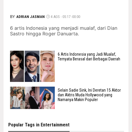
BY
ADRIAN JASMAN
4 AGS - 05:17 -00:00
6 artis Indonesia yang menjadi mualaf, dari Dian
Sastro hingga Roger Danuarta.
6 Artis Indonesia yang Jadi Mualaf,
Ternyata Berasal dari Berbagai Daerah
Selain Sadie Sink, Ini Deretan 15 Aktor
dan Aktris Muda Hollywood yang
Namanya Makin Populer
Popular Tags in Entertainment