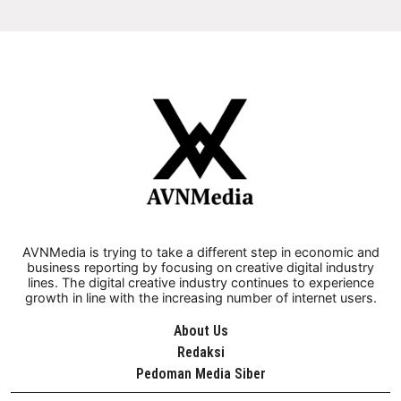
AVNMedia is trying to take a different step in economic and
business reporting by focusing on creative digital industry
lines. The digital creative industry continues to experience
growth in line with the increasing number of internet users.
About Us
Redaksi
Pedoman Media Siber