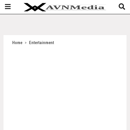
Home
>
Entertainment