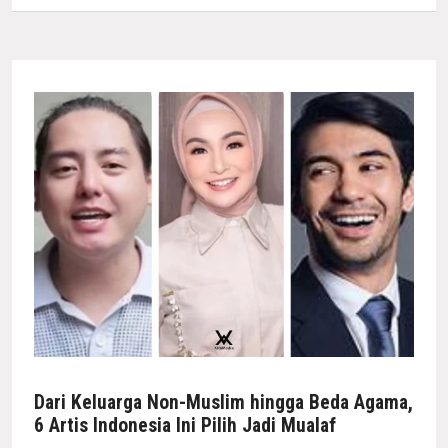
Dari Keluarga Non-Muslim hingga Beda Agama,
6 Artis Indonesia Ini Pilih Jadi Mualaf