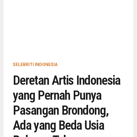
SELEBRITI INDONESIA
Deretan Artis Indonesia
yang Pernah Punya
Pasangan Brondong,
Ada yang Beda Usia