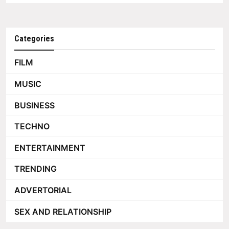
Categories
FILM
MUSIC
BUSINESS
TECHNO
ENTERTAINMENT
TRENDING
ADVERTORIAL
SEX AND RELATIONSHIP