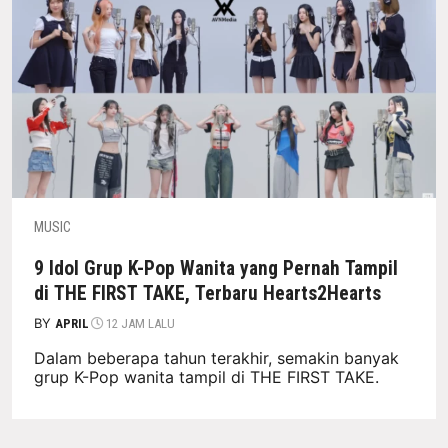
MUSIC
9 Idol Grup K-Pop Wanita yang Pernah Tampil
di THE FIRST TAKE, Terbaru Hearts2Hearts
BY
APRIL
12 JAM LALU
Dalam beberapa tahun terakhir, semakin banyak
grup K-Pop wanita tampil di THE FIRST TAKE.