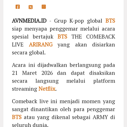
AVNMEDIA.ID
- Grup K-pop global
BTS
siap menyapa penggemar melalui acara
spesial bertajuk
BTS
THE COMEBACK
LIVE
ARIRANG
yang akan disiarkan
secara global.
Acara ini dijadwalkan berlangsung pada
21 Maret 2026 dan dapat disaksikan
secara langsung melalui platform
streaming
Netflix
.
Comeback live ini menjadi momen yang
sangat dinantikan oleh para penggemar
BTS
atau yang dikenal sebagai ARMY di
seluruh dunia.