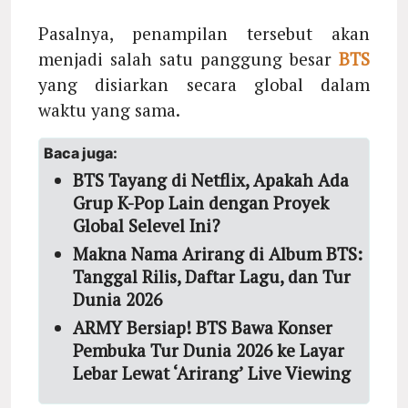
Pasalnya, penampilan tersebut akan
menjadi salah satu panggung besar
BTS
yang disiarkan secara global dalam
waktu yang sama.
Baca juga:
BTS Tayang di Netflix, Apakah Ada
Grup K-Pop Lain dengan Proyek
Global Selevel Ini?
Makna Nama Arirang di Album BTS:
Tanggal Rilis, Daftar Lagu, dan Tur
Dunia 2026
ARMY Bersiap! BTS Bawa Konser
Pembuka Tur Dunia 2026 ke Layar
Lebar Lewat ‘Arirang’ Live Viewing