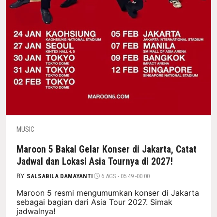
MUSIC
Maroon 5 Bakal Gelar Konser di Jakarta, Catat
Jadwal dan Lokasi Asia Tournya di 2027!
BY
SALSABILA DAMAYANTI
6 AGS - 05:49 -00:00
Maroon 5 resmi mengumumkan konser di Jakarta
sebagai bagian dari Asia Tour 2027. Simak
jadwalnya!