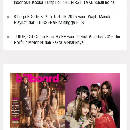
Indonesia Kedua Tampil di THE FIRST TAKE Susul no na
8 Lagu B-Side K-Pop Terbaik 2026 yang Wajib Masuk
Playlist, dari LE SSERAFIM hingga BTS
TUIDE, Girl Group Baru HYBE yang Debut Agustus 2026, Ini
Profil 7 Member dan Fakta Menariknya