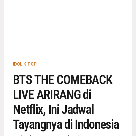
IDOL K-POP
BTS THE COMEBACK
LIVE ARIRANG di
Netflix, Ini Jadwal
Tayangnya di Indonesia