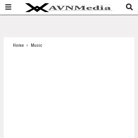
Home
>
Music