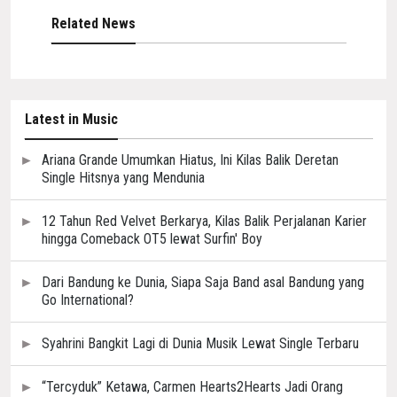
Related News
Latest in Music
Ariana Grande Umumkan Hiatus, Ini Kilas Balik Deretan
Single Hitsnya yang Mendunia
12 Tahun Red Velvet Berkarya, Kilas Balik Perjalanan Karier
hingga Comeback OT5 lewat Surfin' Boy
Dari Bandung ke Dunia, Siapa Saja Band asal Bandung yang
Go International?
Syahrini Bangkit Lagi di Dunia Musik Lewat Single Terbaru
“Tercyduk” Ketawa, Carmen Hearts2Hearts Jadi Orang