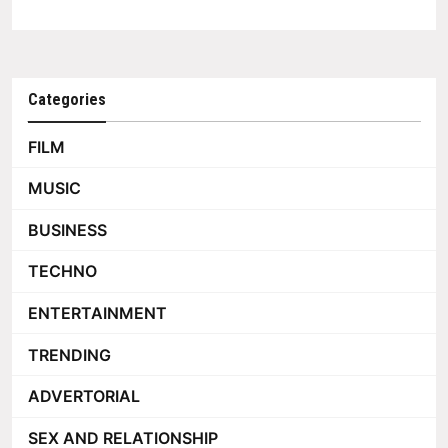
Categories
FILM
MUSIC
BUSINESS
TECHNO
ENTERTAINMENT
TRENDING
ADVERTORIAL
SEX AND RELATIONSHIP