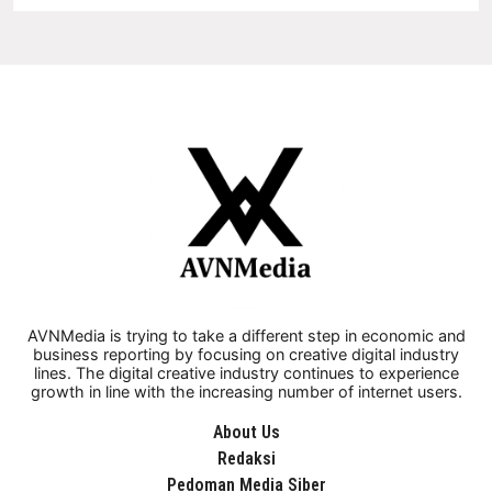
AVNMedia is trying to take a different step in economic and
business reporting by focusing on creative digital industry
lines. The digital creative industry continues to experience
growth in line with the increasing number of internet users.
About Us
Redaksi
Pedoman Media Siber