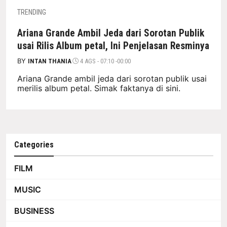
TRENDING
Ariana Grande Ambil Jeda dari Sorotan Publik
usai Rilis Album petal, Ini Penjelasan Resminya
BY
INTAN THANIA
4 AGS - 07:10 -00:00
Ariana Grande ambil jeda dari sorotan publik usai
merilis album petal. Simak faktanya di sini.
Categories
FILM
MUSIC
BUSINESS