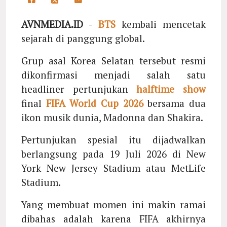
AVNMEDIA.ID
-
BTS
kembali mencetak
sejarah di panggung global.
Grup asal Korea Selatan tersebut resmi
dikonfirmasi menjadi salah satu
headliner pertunjukan
halftime show
final
FIFA World Cup 2026
bersama dua
ikon musik dunia, Madonna dan Shakira.
Pertunjukan spesial itu dijadwalkan
berlangsung pada 19 Juli 2026 di New
York New Jersey Stadium atau MetLife
Stadium.
Yang membuat momen ini makin ramai
dibahas adalah karena FIFA akhirnya