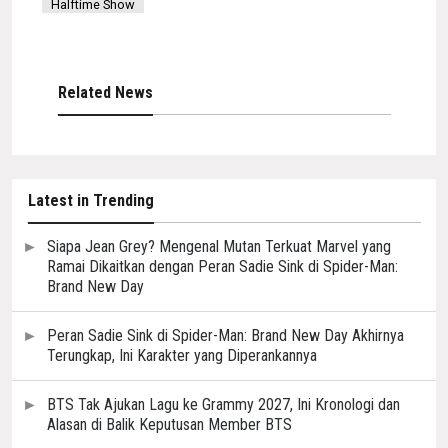
Halftime Show
Related News
Latest in Trending
Siapa Jean Grey? Mengenal Mutan Terkuat Marvel yang
Ramai Dikaitkan dengan Peran Sadie Sink di Spider-Man:
Brand New Day
Peran Sadie Sink di Spider-Man: Brand New Day Akhirnya
Terungkap, Ini Karakter yang Diperankannya
BTS Tak Ajukan Lagu ke Grammy 2027, Ini Kronologi dan
Alasan di Balik Keputusan Member BTS