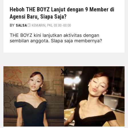
Heboh THE BOYZ Lanjut dengan 9 Member di
Agensi Baru, Siapa Saja?
BY
SALSA
KEMARIN, PKL 03:00 -00:00
THE BOYZ kini lanjutkan aktivitas dengan
sembilan anggota. SIapa saja membernya?