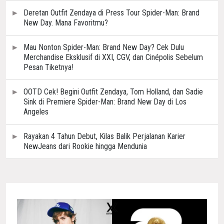
Deretan Outfit Zendaya di Press Tour Spider-Man: Brand
New Day. Mana Favoritmu?
Mau Nonton Spider-Man: Brand New Day? Cek Dulu
Merchandise Eksklusif di XXI, CGV, dan Cinépolis Sebelum
Pesan Tiketnya!
OOTD Cek! Begini Outfit Zendaya, Tom Holland, dan Sadie
Sink di Premiere Spider-Man: Brand New Day di Los
Angeles
Rayakan 4 Tahun Debut, Kilas Balik Perjalanan Karier
NewJeans dari Rookie hingga Mendunia