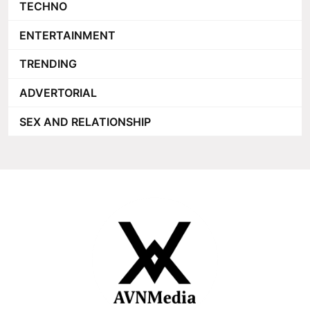
TECHNO
ENTERTAINMENT
TRENDING
ADVERTORIAL
SEX AND RELATIONSHIP