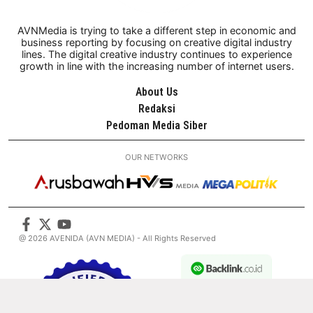
AVNMedia is trying to take a different step in economic and
business reporting by focusing on creative digital industry
lines. The digital creative industry continues to experience
growth in line with the increasing number of internet users.
About Us
Redaksi
Pedoman Media Siber
OUR NETWORKS
@ 2026 AVENIDA (AVN MEDIA) - All Rights Reserved