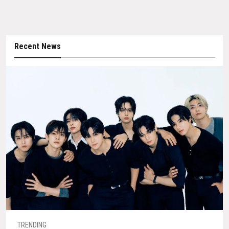
Recent News
TRENDING