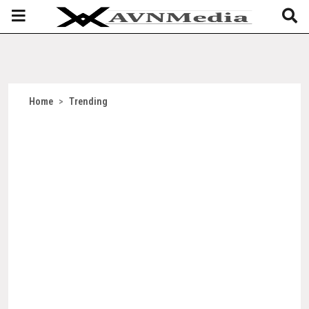
Home
>
Trending