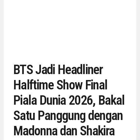
BTS Jadi Headliner
Halftime Show Final
Piala Dunia 2026, Bakal
Satu Panggung dengan
Madonna dan Shakira