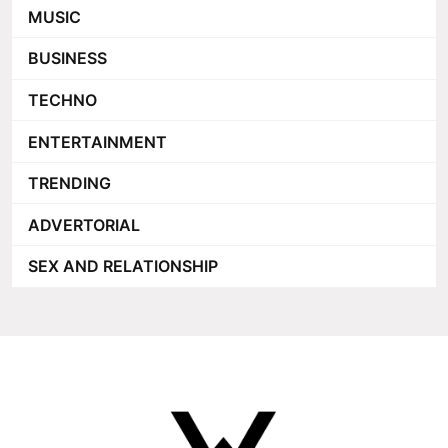
MUSIC
BUSINESS
TECHNO
ENTERTAINMENT
TRENDING
ADVERTORIAL
SEX AND RELATIONSHIP