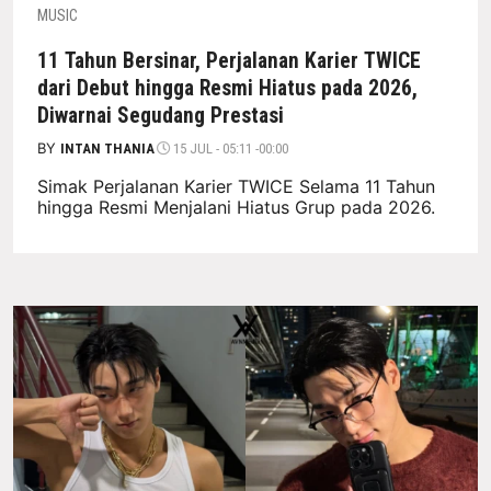
MUSIC
11 Tahun Bersinar, Perjalanan Karier TWICE
dari Debut hingga Resmi Hiatus pada 2026,
Diwarnai Segudang Prestasi
BY
INTAN THANIA
15 JUL - 05:11 -00:00
Simak Perjalanan Karier TWICE Selama 11 Tahun
hingga Resmi Menjalani Hiatus Grup pada 2026.