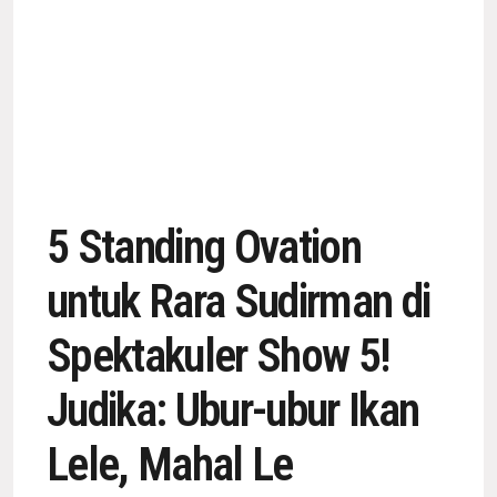
5 Standing Ovation
untuk Rara Sudirman di
Spektakuler Show 5!
Judika: Ubur-ubur Ikan
Lele, Mahal Le