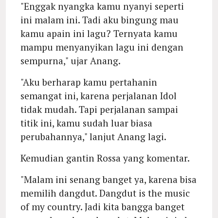
"Enggak nyangka kamu nyanyi seperti
ini malam ini. Tadi aku bingung mau
kamu apain ini lagu? Ternyata kamu
mampu menyanyikan lagu ini dengan
sempurna," ujar Anang.
"Aku berharap kamu pertahanin
semangat ini, karena perjalanan Idol
tidak mudah. Tapi perjalanan sampai
titik ini, kamu sudah luar biasa
perubahannya," lanjut Anang lagi.
Kemudian gantin Rossa yang komentar.
"Malam ini senang banget ya, karena bisa
memilih dangdut. Dangdut is the music
of my country. Jadi kita bangga banget