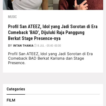
MUSIC
Profil San ATEEZ, Idol yang Jadi Sorotan di Era
Comeback 'BAD', Dijuluki Raja Panggung
Berkat Stage Presence-nya
BY
INTAN THANIA
8 JUL - 05:40 -00:00
Profil San ATEEZ, Idol yang Jadi Sorotan di Era
Comeback BAD Berkat Karisma dan Stage
Presence.
Categories
FILM