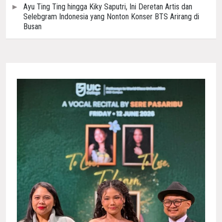
Ayu Ting Ting hingga Kiky Saputri, Ini Deretan Artis dan
Selebgram Indonesia yang Nonton Konser BTS Arirang di
Busan