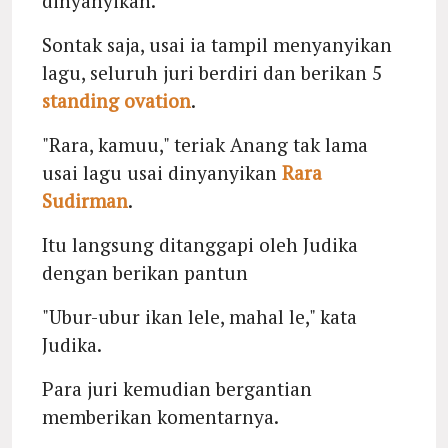
dinyanyikan.
Sontak saja, usai ia tampil menyanyikan
lagu, seluruh juri berdiri dan berikan 5
standing ovation
.
"Rara, kamuu," teriak Anang tak lama
usai lagu usai dinyanyikan
Rara
Sudirman
.
Itu langsung ditanggapi oleh Judika
dengan berikan pantun
"Ubur-ubur ikan lele, mahal le," kata
Judika.
Para juri kemudian bergantian
memberikan komentarnya.