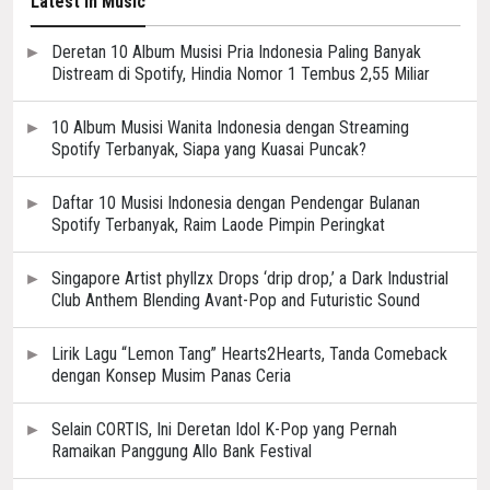
Latest in Music
Deretan 10 Album Musisi Pria Indonesia Paling Banyak
Distream di Spotify, Hindia Nomor 1 Tembus 2,55 Miliar
10 Album Musisi Wanita Indonesia dengan Streaming
Spotify Terbanyak, Siapa yang Kuasai Puncak?
Daftar 10 Musisi Indonesia dengan Pendengar Bulanan
Spotify Terbanyak, Raim Laode Pimpin Peringkat
Singapore Artist phyllzx Drops ‘drip drop,’ a Dark Industrial
Club Anthem Blending Avant-Pop and Futuristic Sound
Lirik Lagu “Lemon Tang” Hearts2Hearts, Tanda Comeback
dengan Konsep Musim Panas Ceria
Selain CORTIS, Ini Deretan Idol K-Pop yang Pernah
Ramaikan Panggung Allo Bank Festival