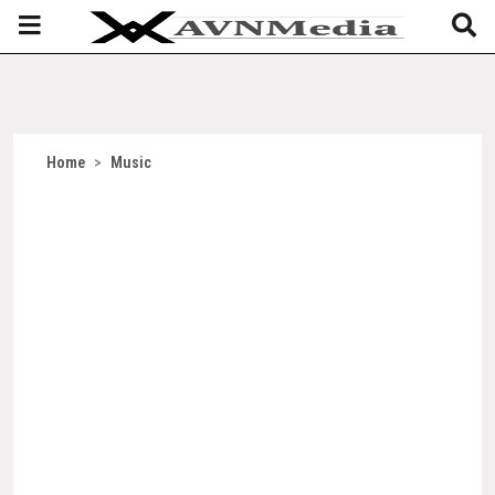
Home
>
Music